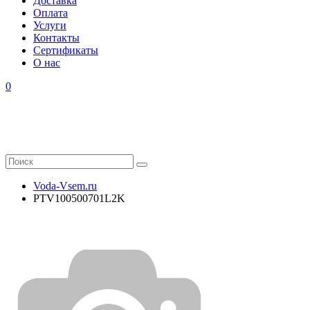
Доставка
Оплата
Услуги
Контакты
Cертификаты
О нас
0
Voda-Vsem.ru
PTV100500701L2K