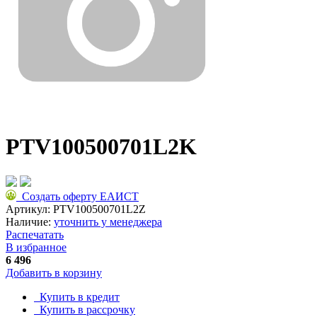
PTV100500701L2K
Создать оферту ЕАИСТ
Артикул:
PTV100500701L2Z
Наличие:
уточнить у менеджера
Распечатать
В избранное
6 496
Добавить в корзину
Купить в кредит
Купить в рассрочку