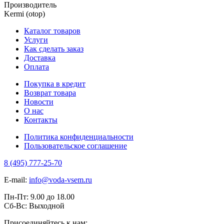
Производитель
Kermi (otop)
Каталог товаров
Услуги
Как сделать заказ
Доставка
Оплата
Покупка в кредит
Возврат товара
Новости
О нас
Контакты
Политика конфиденциальности
Пользовательское соглашение
8 (495) 777-25-70
E-mail:
info@voda-vsem.ru
Пн-Пт:
9.00
до
18.00
Сб-Вс:
Выходной
Присоединяйтесь к нам: