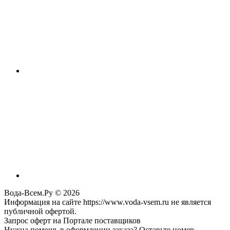
Вода-Всем.Ру © 2026
Информация на сайте https://www.voda-vsem.ru не является
публичной офертой.
Запрос оферт на Портале поставщиков
Нужна помощь в оформлении заказа? Оставьте номер