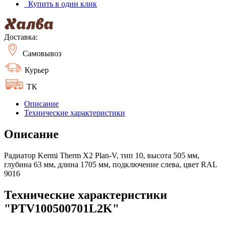
Купить в один клик
Доставка:
Самовывоз
Курьер
ТК
Описание
Технические характеристики
Описание
Радиатор Kermi Therm X2 Plan-V, тип 10, высота 505 мм,
глубина 63 мм, длина 1705 мм, подключение слева, цвет RAL
9016
Технические характеристики
"PTV100500701L2K"