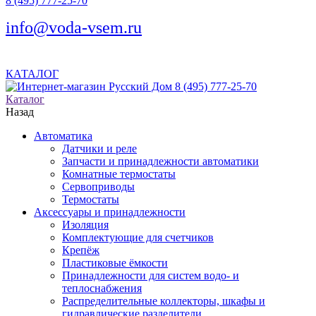
8 (495) 777-25-70
info@voda-vsem.ru
КАТАЛОГ
8 (495) 777-25-70
Каталог
Назад
Автоматика
Датчики и реле
Запчасти и принадлежности автоматики
Комнатные термостаты
Сервоприводы
Термостаты
Аксессуары и принадлежности
Изоляция
Комплектующие для счетчиков
Крепёж
Пластиковые ёмкости
Принадлежности для систем водо- и
теплоснабжения
Распределительные коллекторы, шкафы и
гидравлические разделители