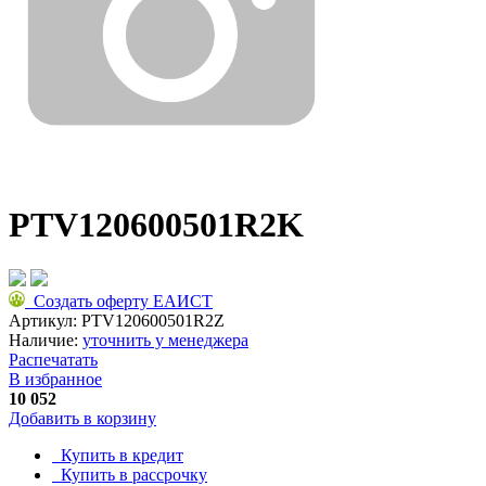
PTV120600501R2K
Создать оферту ЕАИСТ
Артикул:
PTV120600501R2Z
Наличие:
уточнить у менеджера
Распечатать
В избранное
10 052
Добавить в корзину
Купить в кредит
Купить в рассрочку