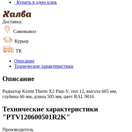
Купить в один клик
Доставка:
Самовывоз
Курьер
ТК
Описание
Технические характеристики
Описание
Радиатор Kermi Therm X2 Plan-V, тип 12, высота 605 мм,
глубина 66 мм, длина 505 мм, цвет RAL 9016
Технические характеристики
"PTV120600501R2K"
Производитель