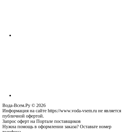
Вода-Всем.Ру © 2026
Информация на сайте https://www.voda-vsem.ru не является
публичной офертой.
Запрос оферт на Портале поставщиков
Нужна помощь в оформлении заказа? Оставьте номер
телефона