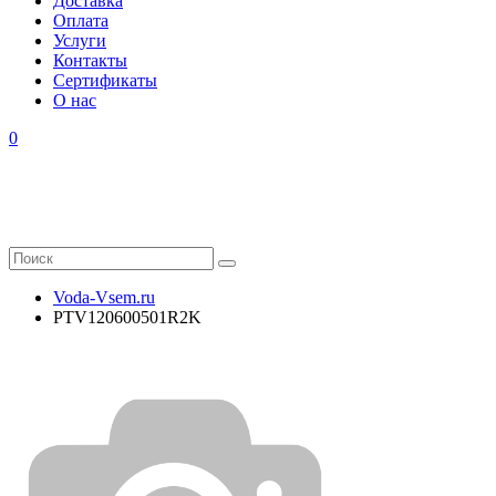
Доставка
Оплата
Услуги
Контакты
Cертификаты
О нас
0
Voda-Vsem.ru
PTV120600501R2K