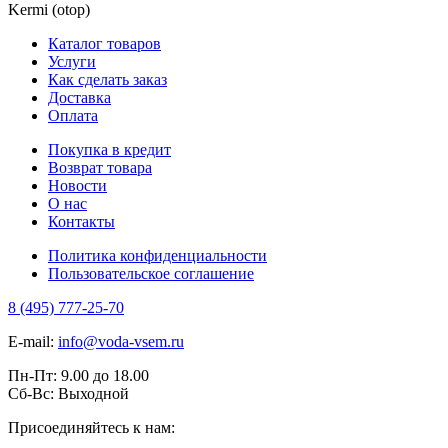
Kermi (otop)
Каталог товаров
Услуги
Как сделать заказ
Доставка
Оплата
Покупка в кредит
Возврат товара
Новости
О нас
Контакты
Политика конфиденциальности
Пользовательское соглашение
8 (495) 777-25-70
E-mail:
info@voda-vsem.ru
Пн-Пт:
9.00
до
18.00
Сб-Вс:
Выходной
Присоединяйтесь к нам: