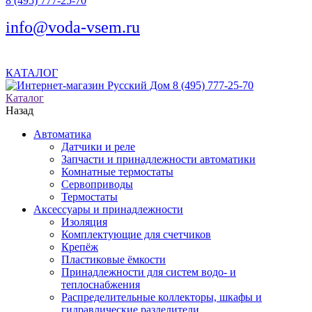
8 (495) 777-25-70
info@voda-vsem.ru
КАТАЛОГ
8 (495) 777-25-70
Каталог
Назад
Автоматика
Датчики и реле
Запчасти и принадлежности автоматики
Комнатные термостаты
Сервоприводы
Термостаты
Аксессуары и принадлежности
Изоляция
Комплектующие для счетчиков
Крепёж
Пластиковые ёмкости
Принадлежности для систем водо- и
теплоснабжения
Распределительные коллекторы, шкафы и
гидравлические разделители