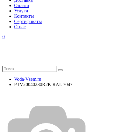
Доставка
Оплата
Услуги
Контакты
Cертификаты
О нас
0
Voda-Vsem.ru
PTV20040230R2K RAL 7047