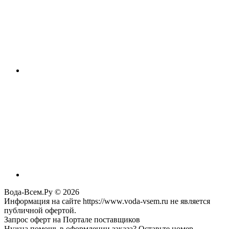
Вода-Всем.Ру © 2026
Информация на сайте https://www.voda-vsem.ru не является
публичной офертой.
Запрос оферт на Портале поставщиков
Нужна помощь в оформлении заказа? Оставьте номер