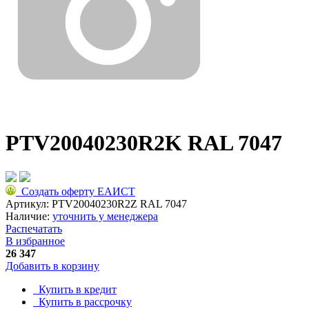
PTV20040230R2K RAL 7047
Создать оферту ЕАИСТ
Артикул:
PTV20040230R2Z RAL 7047
Наличие:
уточнить у менеджера
Распечатать
В избранное
26 347
Добавить в корзину
Купить в кредит
Купить в рассрочку