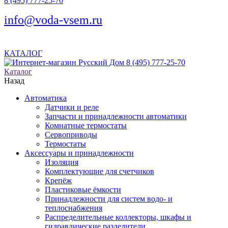
8 (495) 777-25-70
info@voda-vsem.ru
КАТАЛОГ
8 (495) 777-25-70
Каталог
Назад
Автоматика
Датчики и реле
Запчасти и принадлежности автоматики
Комнатные термостаты
Сервоприводы
Термостаты
Аксессуары и принадлежности
Изоляция
Комплектующие для счетчиков
Крепёж
Пластиковые ёмкости
Принадлежности для систем водо- и
теплоснабжения
Распределительные коллекторы, шкафы и
гидравлические разделители