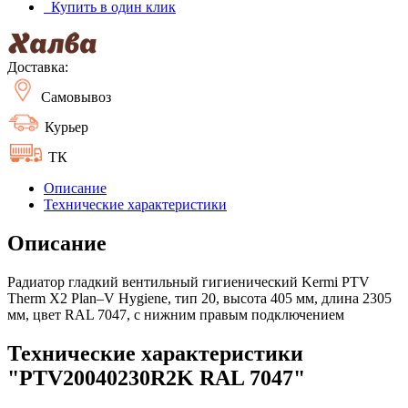
Купить в один клик
Доставка:
Самовывоз
Курьер
ТК
Описание
Технические характеристики
Описание
Радиатор гладкий вентильный гигиенический Kermi PTV
Therm X2 Plan–V Hygiene, тип 20, высота 405 мм, длина 2305
мм, цвет RAL 7047, с нижним правым подключением
Технические характеристики
"PTV20040230R2K RAL 7047"