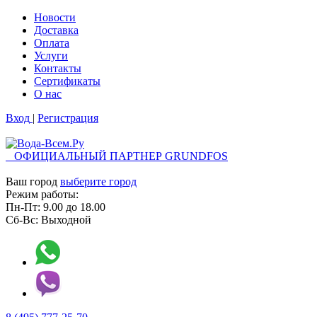
Новости
Доставка
Оплата
Услуги
Контакты
Cертификаты
О нас
Вход
|
Регистрация
ОФИЦИАЛЬНЫЙ ПАРТНЕР GRUNDFOS
Ваш город
выберите город
Режим работы:
Пн-Пт:
9.00
до
18.00
Сб-Вс:
Выходной