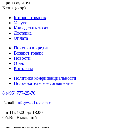
Производитель
Kermi (otop)
Каталог товаров
Услуги
Как сделать заказ
Доставка
Оплата
Покупка в кредит
Возврат товара
Новости
О нас
Контакты
Политика конфиденциальности
Пользовательское соглашение
8 (495) 777-25-70
E-mail:
info@voda-vsem.ru
Пн-Пт:
9.00
до
18.00
Сб-Вс:
Выходной
Присоединяйтесь к нам: