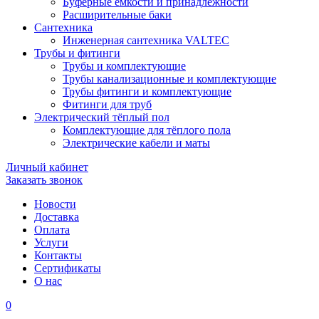
Буферные ёмкости и принадлежности
Расширительные баки
Сантехника
Инженерная сантехника VALTEC
Трубы и фитинги
Трубы и комплектующие
Трубы канализационные и комплектующие
Трубы фитинги и комплектующие
Фитинги для труб
Электрический тёплый пол
Комплектующие для тёплого пола
Электрические кабели и маты
Личный кабинет
Заказать звонок
Новости
Доставка
Оплата
Услуги
Контакты
Cертификаты
О нас
0