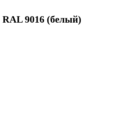
, RAL 9016 (белый)