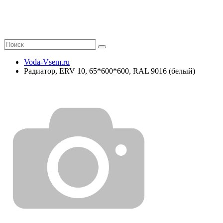
Voda-Vsem.ru
Радиатор, ERV 10, 65*600*600, RAL 9016 (белый)