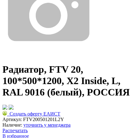
Радиатор, FTV 20,
100*500*1200, X2 Inside, L,
RAL 9016 (белый), РОССИЯ
Создать оферту ЕАИСТ
Артикул:
FTV200501201L2Y
Наличие:
уточнить у менеджера
Распечатать
В избранное