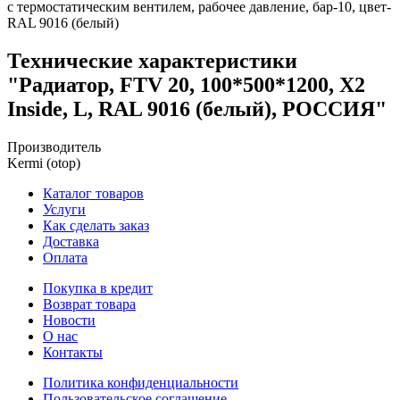
с термостатическим вентилем, рабочее давление, бар-10, цвет-
RAL 9016 (белый)
Технические характеристики
"Радиатор, FTV 20, 100*500*1200, X2
Inside, L, RAL 9016 (белый), РОССИЯ"
Производитель
Kermi (otop)
Каталог товаров
Услуги
Как сделать заказ
Доставка
Оплата
Покупка в кредит
Возврат товара
Новости
О нас
Контакты
Политика конфиденциальности
Пользовательское соглашение