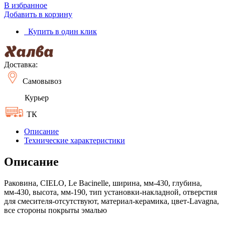
В избранное
Добавить в корзину
Купить в один клик
Доставка:
Самовывоз
Курьер
ТК
Описание
Технические характеристики
Описание
Раковина, CIELO, Le Bacinelle, ширина, мм-430, глубина,
мм-430, высота, мм-190, тип установки-накладной, отверстия
для смесителя-отсутствуют, материал-керамика, цвет-Lavagna,
все стороны покрыты эмалью