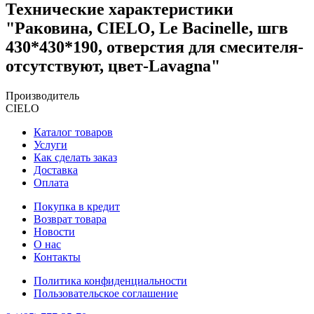
Технические характеристики
"Раковина, CIELO, Le Bacinelle, шгв
430*430*190, отверстия для смесителя-
отсутствуют, цвет-Lavagna"
Производитель
CIELO
Каталог товаров
Услуги
Как сделать заказ
Доставка
Оплата
Покупка в кредит
Возврат товара
Новости
О нас
Контакты
Политика конфиденциальности
Пользовательское соглашение