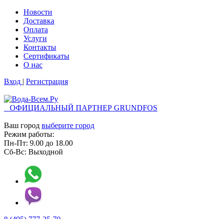
Новости
Доставка
Оплата
Услуги
Контакты
Cертификаты
О нас
Вход
|
Регистрация
ОФИЦИАЛЬНЫЙ ПАРТНЕР GRUNDFOS
Ваш город
выберите город
Режим работы:
Пн-Пт:
9.00
до
18.00
Сб-Вс:
Выходной