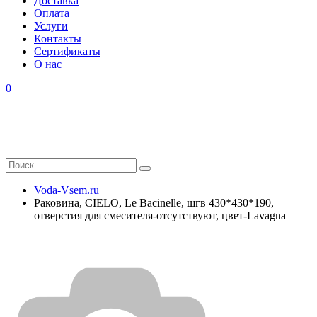
Доставка
Оплата
Услуги
Контакты
Cертификаты
О нас
0
Voda-Vsem.ru
Раковина, CIELO, Le Bacinelle, шгв 430*430*190,
отверстия для смесителя-отсутствуют, цвет-Lavagna