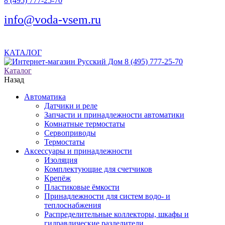
8 (495) 777-25-70
info@voda-vsem.ru
КАТАЛОГ
8 (495) 777-25-70
Каталог
Назад
Автоматика
Датчики и реле
Запчасти и принадлежности автоматики
Комнатные термостаты
Сервоприводы
Термостаты
Аксессуары и принадлежности
Изоляция
Комплектующие для счетчиков
Крепёж
Пластиковые ёмкости
Принадлежности для систем водо- и
теплоснабжения
Распределительные коллекторы, шкафы и
гидравлические разделители