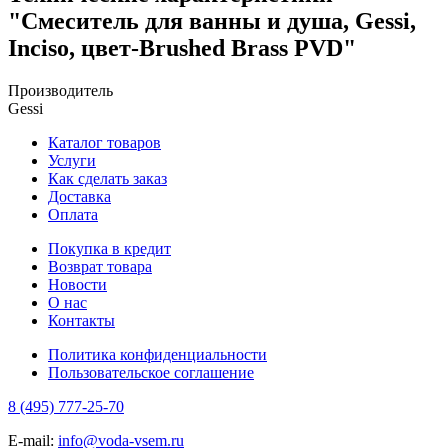
"Смеситель для ванны и душа, Gessi,
Inciso, цвет-Brushed Brass PVD"
Производитель
Gessi
Каталог товаров
Услуги
Как сделать заказ
Доставка
Оплата
Покупка в кредит
Возврат товара
Новости
О нас
Контакты
Политика конфиденциальности
Пользовательское соглашение
8 (495) 777-25-70
E-mail:
info@voda-vsem.ru