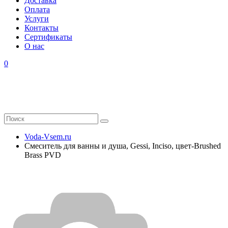
Доставка
Оплата
Услуги
Контакты
Cертификаты
О нас
0
Voda-Vsem.ru
Смеситель для ванны и душа, Gessi, Inciso, цвет-Brushed
Brass PVD