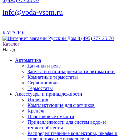
8 (495) 777-25-70
info@voda-vsem.ru
КАТАЛОГ
8 (495) 777-25-70
Каталог
Назад
Автоматика
Датчики и реле
Запчасти и принадлежности автоматики
Комнатные термостаты
Сервоприводы
Термостаты
Аксессуары и принадлежности
Изоляция
Комплектующие для счетчиков
Крепёж
Пластиковые ёмкости
Принадлежности для систем водо- и
теплоснабжения
Распределительные коллекторы, шкафы и
гидравлические разделители