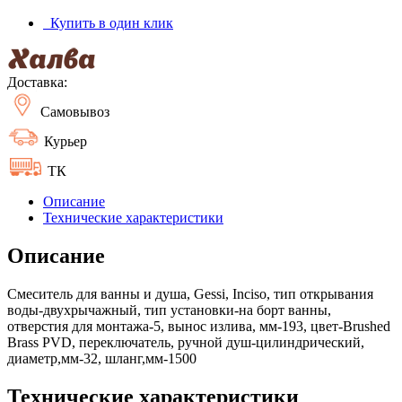
Купить в один клик
Доставка:
Самовывоз
Курьер
ТК
Описание
Технические характеристики
Описание
Смеситель для ванны и душа, Gessi, Inciso, тип открывания
воды-двухрычажный, тип установки-на борт ванны,
отверстия для монтажа-5, вынос излива, мм-193, цвет-Brushed
Brass PVD, переключатель, ручной душ-цилиндрический,
диаметр,мм-32, шланг,мм-1500
Технические характеристики