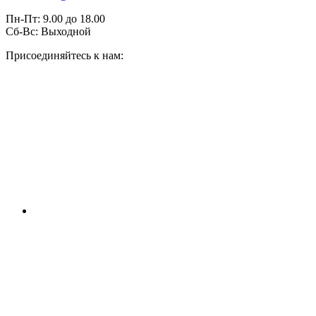
Пн-Пт:
9.00
до
18.00
Сб-Вс:
Выходной
Присоединяйтесь к нам: