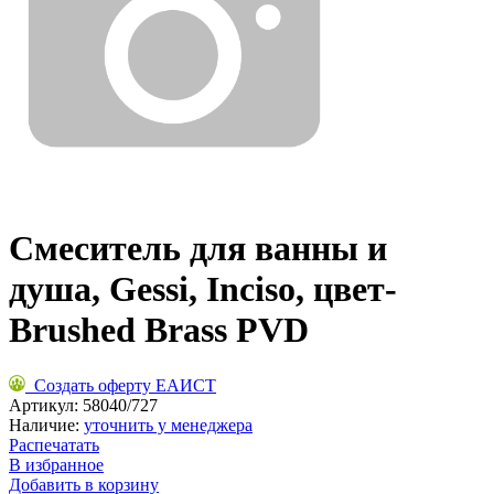
Смеситель для ванны и
душа, Gessi, Inciso, цвет-
Brushed Brass PVD
Создать оферту ЕАИСТ
Артикул:
58040/727
Наличие:
уточнить у менеджера
Распечатать
В избранное
Добавить в корзину