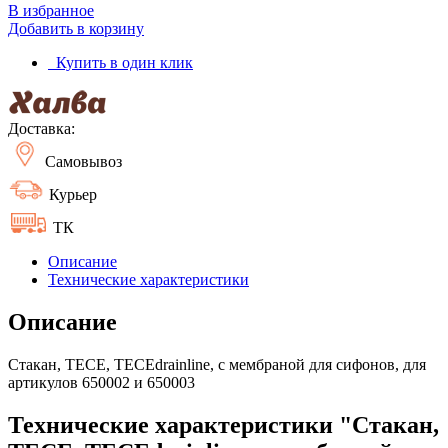
В избранное
Добавить в корзину
Купить в один клик
Доставка:
Самовывоз
Курьер
ТК
Описание
Технические характеристики
Описание
Стакан, TECE, TECEdrainline, с мембраной для сифонов, для
артикулов 650002 и 650003
Технические характеристики "Стакан,