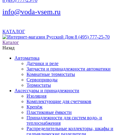
8 (495) 777-25-70
info@voda-vsem.ru
КАТАЛОГ
8 (495) 777-25-70
Каталог
Назад
Автоматика
Датчики и реле
Запчасти и принадлежности автоматики
Комнатные термостаты
Сервоприводы
Термостаты
Аксессуары и принадлежности
Изоляция
Комплектующие для счетчиков
Крепёж
Пластиковые ёмкости
Принадлежности для систем водо- и
теплоснабжения
Распределительные коллекторы, шкафы и
гидравлические разделители