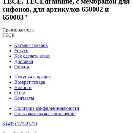
TECE, TECEdrainline, с мембраной для
сифонов, для артикулов 650002 и
650003"
Производитель
TECE
Каталог товаров
Услуги
Как сделать заказ
Доставка
Оплата
Покупка в кредит
Возврат товара
Новости
О нас
Контакты
Политика конфиденциальности
Пользовательское соглашение
8 (495) 777-25-70