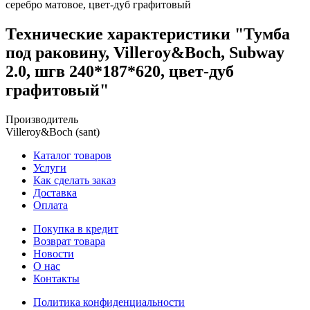
серебро матовое, цвет-дуб графитовый
Технические характеристики "Тумба
под раковину, Villeroy&Boch, Subway
2.0, шгв 240*187*620, цвет-дуб
графитовый"
Производитель
Villeroy&Boch (sant)
Каталог товаров
Услуги
Как сделать заказ
Доставка
Оплата
Покупка в кредит
Возврат товара
Новости
О нас
Контакты
Политика конфиденциальности