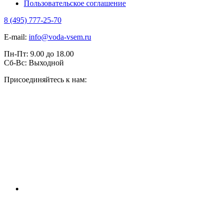
Пользовательское соглашение
8 (495) 777-25-70
E-mail:
info@voda-vsem.ru
Пн-Пт:
9.00
до
18.00
Сб-Вс:
Выходной
Присоединяйтесь к нам: