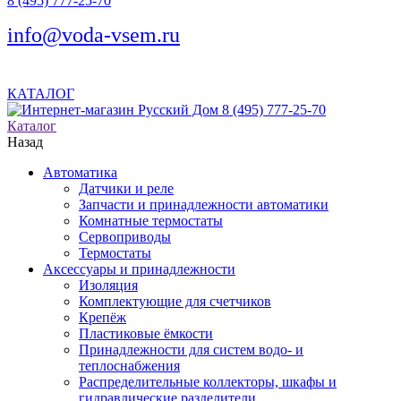
8 (495) 777-25-70
info@voda-vsem.ru
КАТАЛОГ
8 (495) 777-25-70
Каталог
Назад
Автоматика
Датчики и реле
Запчасти и принадлежности автоматики
Комнатные термостаты
Сервоприводы
Термостаты
Аксессуары и принадлежности
Изоляция
Комплектующие для счетчиков
Крепёж
Пластиковые ёмкости
Принадлежности для систем водо- и
теплоснабжения
Распределительные коллекторы, шкафы и
гидравлические разделители