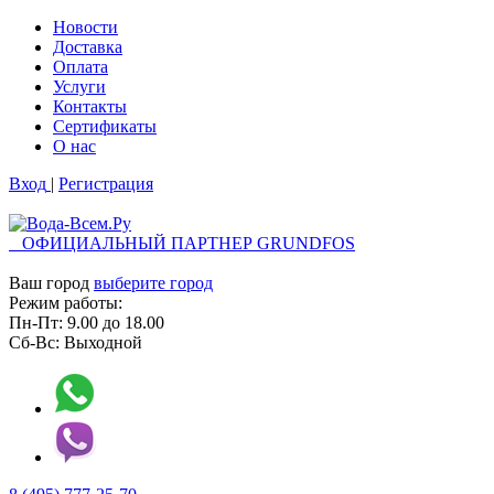
Новости
Доставка
Оплата
Услуги
Контакты
Cертификаты
О нас
Вход
|
Регистрация
ОФИЦИАЛЬНЫЙ ПАРТНЕР GRUNDFOS
Ваш город
выберите город
Режим работы:
Пн-Пт:
9.00
до
18.00
Сб-Вс:
Выходной