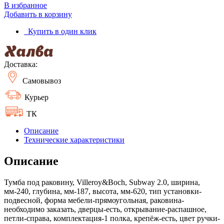
В избранное
Добавить в корзину
Купить в один клик
Доставка:
Самовывоз
Курьер
ТК
Описание
Технические характеристики
Описание
Тумба под раковину, Villeroy&Boch, Subway 2.0, ширина,
мм-240, глубина, мм-187, высота, мм-620, тип установки-
подвесной, форма мебели-прямоугольная, раковина-
необходимо заказать, дверцы-есть, открывание-распашное,
петли-справа, комплектация-1 полка, крепёж-есть, цвет ручки-