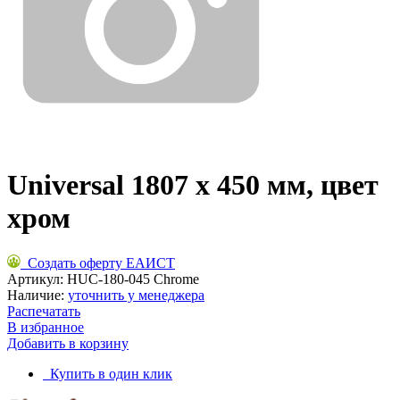
Universal 1807 x 450 мм, цвет
хром
Создать оферту ЕАИСТ
Артикул:
HUC-180-045 Chrome
Наличие:
уточнить у менеджера
Распечатать
В избранное
Добавить в корзину
Купить в один клик