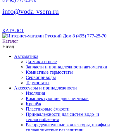
8 (495) 777-25-70
info@voda-vsem.ru
КАТАЛОГ
8 (495) 777-25-70
Каталог
Назад
Автоматика
Датчики и реле
Запчасти и принадлежности автоматики
Комнатные термостаты
Сервоприводы
Термостаты
Аксессуары и принадлежности
Изоляция
Комплектующие для счетчиков
Крепёж
Пластиковые ёмкости
Принадлежности для систем водо- и
теплоснабжения
Распределительные коллекторы, шкафы и
гидравлические разделители