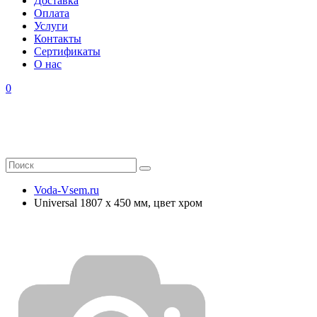
Доставка
Оплата
Услуги
Контакты
Cертификаты
О нас
0
Voda-Vsem.ru
Universal 1807 x 450 мм, цвет хром