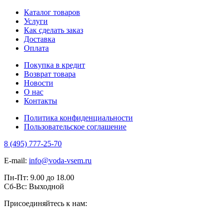
Каталог товаров
Услуги
Как сделать заказ
Доставка
Оплата
Покупка в кредит
Возврат товара
Новости
О нас
Контакты
Политика конфиденциальности
Пользовательское соглашение
8 (495) 777-25-70
E-mail:
info@voda-vsem.ru
Пн-Пт:
9.00
до
18.00
Сб-Вс:
Выходной
Присоединяйтесь к нам: