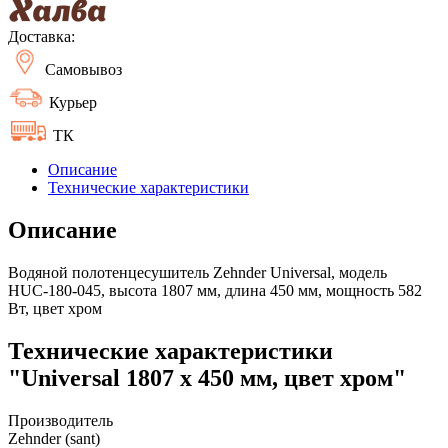
Доставка:
Самовывоз
Курьер
ТК
Описание
Технические характеристики
Описание
Водяной полотенцесушитель Zehnder Universal, модель
HUС-180-045, высота 1807 мм, длина 450 мм, мощность 582
Вт, цвет хром
Технические характеристики
"Universal 1807 x 450 мм, цвет хром"
Производитель
Zehnder (sant)