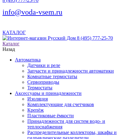
8 (495) 777-25-70
info@voda-vsem.ru
КАТАЛОГ
8 (495) 777-25-70
Каталог
Назад
Автоматика
Датчики и реле
Запчасти и принадлежности автоматики
Комнатные термостаты
Сервоприводы
Термостаты
Аксессуары и принадлежности
Изоляция
Комплектующие для счетчиков
Крепёж
Пластиковые ёмкости
Принадлежности для систем водо- и
теплоснабжения
Распределительные коллекторы, шкафы и
гидравлические разделители