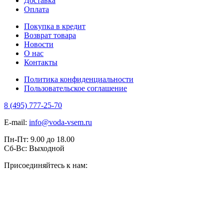
Доставка
Оплата
Покупка в кредит
Возврат товара
Новости
О нас
Контакты
Политика конфиденциальности
Пользовательское соглашение
8 (495) 777-25-70
E-mail:
info@voda-vsem.ru
Пн-Пт:
9.00
до
18.00
Сб-Вс:
Выходной
Присоединяйтесь к нам: