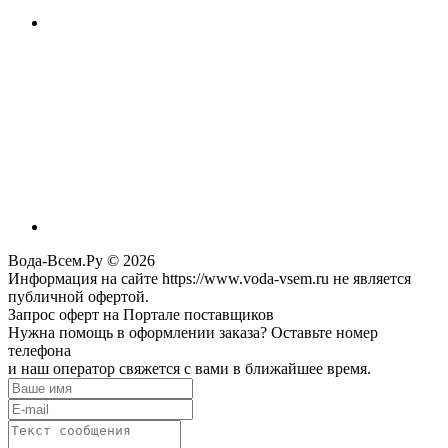
Вода-Всем.Ру © 2026
Информация на сайте https://www.voda-vsem.ru не является
публичной офертой.
Запрос оферт на Портале поставщиков
Нужна помощь в оформлении заказа? Оставьте номер
телефона
и наш оператор свяжется с вами в ближайшее время.