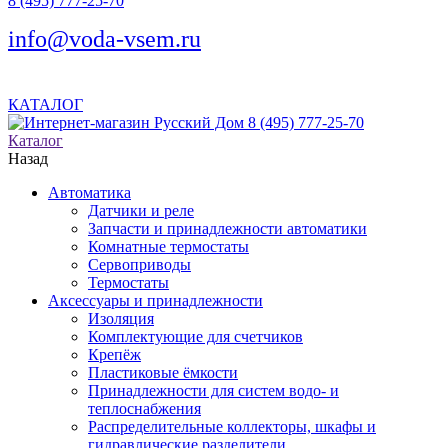
8 (495) 777-25-70
info@voda-vsem.ru
КАТАЛОГ
8 (495) 777-25-70
Каталог
Назад
Автоматика
Датчики и реле
Запчасти и принадлежности автоматики
Комнатные термостаты
Сервоприводы
Термостаты
Аксессуары и принадлежности
Изоляция
Комплектующие для счетчиков
Крепёж
Пластиковые ёмкости
Принадлежности для систем водо- и
теплоснабжения
Распределительные коллекторы, шкафы и
гидравлические разделители