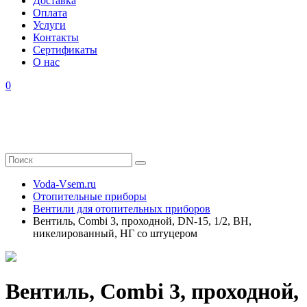
Доставка
Оплата
Услуги
Контакты
Cертификаты
О нас
0
Voda-Vsem.ru
Отопительные приборы
Вентили для отопительных приборов
Вентиль, Combi 3, проходной, DN-15, 1/2, ВН,
никелированный, НГ со штуцером
Вентиль, Combi 3, проходной,