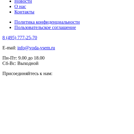
Новости
О нас
Контакты
Политика конфиденциальности
Пользовательское соглашение
8 (495) 777-25-70
E-mail:
info@voda-vsem.ru
Пн-Пт:
9.00
до
18.00
Сб-Вс:
Выходной
Присоединяйтесь к нам: