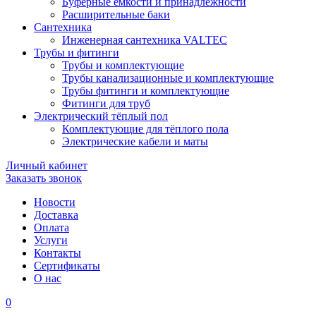
Буферные ёмкости и принадлежности
Расширительные баки
Сантехника
Инженерная сантехника VALTEC
Трубы и фитинги
Трубы и комплектующие
Трубы канализационные и комплектующие
Трубы фитинги и комплектующие
Фитинги для труб
Электрический тёплый пол
Комплектующие для тёплого пола
Электрические кабели и маты
Личный кабинет
Заказать звонок
Новости
Доставка
Оплата
Услуги
Контакты
Cертификаты
О нас
0