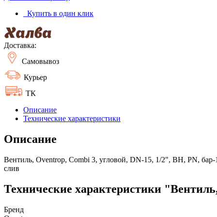
Купить в один клик
Доставка:
Самовывоз
Курьер
ТК
Описание
Технические характеристики
Описание
Вентиль, Oventrop, Combi 3, угловой, DN-15, 1/2", ВН, PN, бар
слив
Технические характеристики "Вентиль, 
Бренд