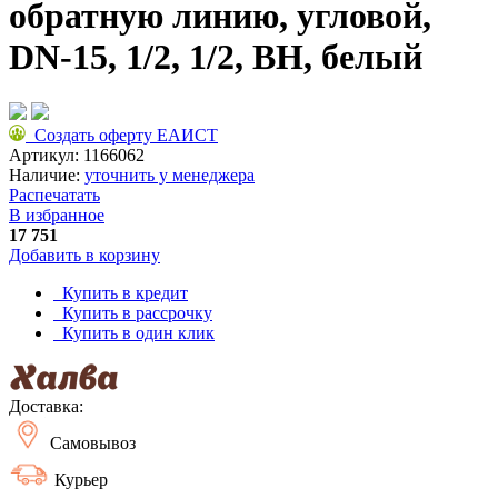
обратную линию, угловой,
DN-15, 1/2, 1/2, ВН, белый
Создать оферту ЕАИСТ
Артикул:
1166062
Наличие:
уточнить у менеджера
Распечатать
В избранное
17 751
Добавить в корзину
Купить в кредит
Купить в рассрочку
Купить в один клик
Доставка:
Самовывоз
Курьер