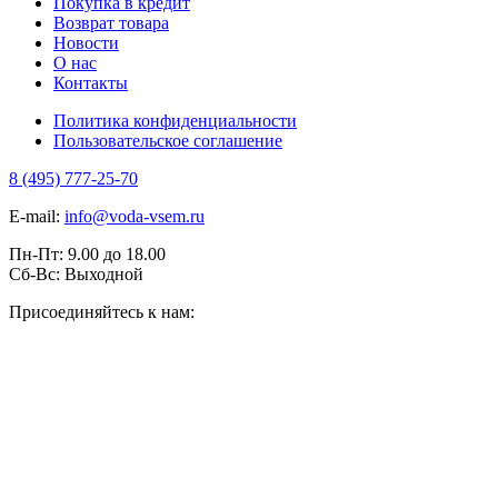
Покупка в кредит
Возврат товара
Новости
О нас
Контакты
Политика конфиденциальности
Пользовательское соглашение
8 (495) 777-25-70
E-mail:
info@voda-vsem.ru
Пн-Пт:
9.00
до
18.00
Сб-Вс:
Выходной
Присоединяйтесь к нам: