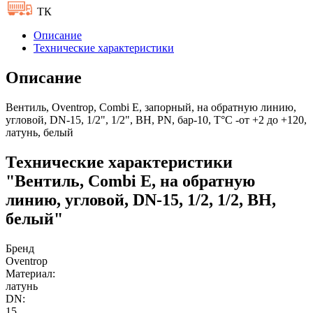
ТК
Описание
Технические характеристики
Описание
Вентиль, Oventrop, Combi E, запорный, на обратную линию,
угловой, DN-15, 1/2", 1/2", ВН, PN, бар-10, T°C -от +2 до +120,
латунь, белый
Технические характеристики
"Вентиль, Combi E, на обратную
линию, угловой, DN-15, 1/2, 1/2, ВН,
белый"
Бренд
Oventrop
Материал:
латунь
DN:
15