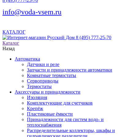
8 (495) 777-25-70
info@voda-vsem.ru
КАТАЛОГ
8 (495) 777-25-70
Каталог
Назад
Автоматика
Датчики и реле
Запчасти и принадлежности автоматики
Комнатные термостаты
Сервоприводы
Термостаты
Аксессуары и принадлежности
Изоляция
Комплектующие для счетчиков
Крепёж
Пластиковые ёмкости
Принадлежности для систем водо- и
теплоснабжения
Распределительные коллекторы, шкафы и
гидравлические разделители