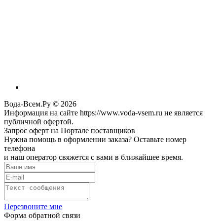
Вода-Всем.Ру © 2026
Информация на сайте https://www.voda-vsem.ru не является
публичной офертой.
Запрос оферт на Портале поставщиков
Нужна помощь в оформлении заказа? Оставьте номер
телефона
и наш оператор свяжется с вами в ближайшее время.
Перезвоните мне
Форма обратной связи