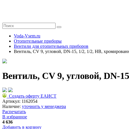
Voda-Vsem.ru
Отопительные приборы
Вентили для отопительных приборов
Вентиль, CV 9, угловой, DN-15, 1/2, 1/2, НВ, хромирова
Вентиль, CV 9, угловой, DN-15
Создать оферту ЕАИСТ
Артикул:
1162054
Наличие:
уточнить у менеджера
Распечатать
В избранное
4 636
Добавить в корзину