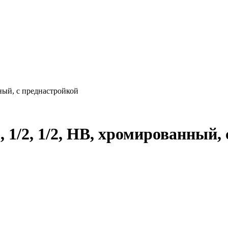
нный, с преднастройкой
, 1/2, 1/2, НВ, хромированный,