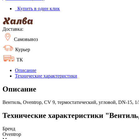
Купить в один клик
Доставка:
Самовывоз
Курьер
ТК
Описание
Технические характеристики
Описание
Вентиль, Oventrop, CV 9, термостатический, угловой, DN-15, 1/
Технические характеристики "Вентиль, 
Бренд
Oventrop