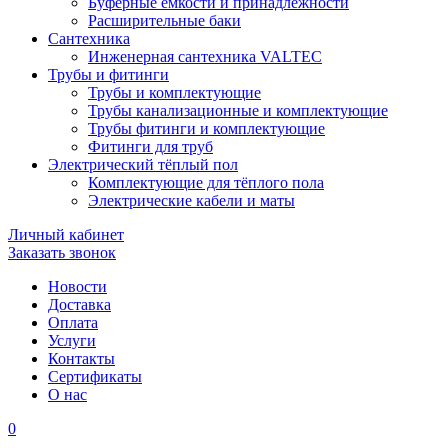
Буферные ёмкости и принадлежности
Расширительные баки
Сантехника
Инженерная сантехника VALTEC
Трубы и фитинги
Трубы и комплектующие
Трубы канализационные и комплектующие
Трубы фитинги и комплектующие
Фитинги для труб
Электрический тёплый пол
Комплектующие для тёплого пола
Электрические кабели и маты
Личный кабинет
Заказать звонок
Новости
Доставка
Оплата
Услуги
Контакты
Cертификаты
О нас
0