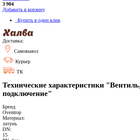
3 904
Добавить в корзину
Купить в один клик
Доставка:
Самовывоз
Курьер
ТК
Технические характеристики "Вентиль, 
подключение"
Бренд
Oventrop
Материал:
латунь
DN:
15