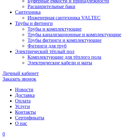
Буферные ёмкости и принадлежности
Расширительные баки
Сантехника
Инженерная сантехника VALTEC
Трубы и фитинги
Трубы и комплектующие
Трубы канализационные и комплектующие
Трубы фитинги и комплектующие
Фитинги для труб
Электрический тёплый пол
Комплектующие для тёплого пола
Электрические кабели и маты
Личный кабинет
Заказать звонок
Новости
Доставка
Оплата
Услуги
Контакты
Cертификаты
О нас
0