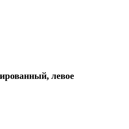
елированный, левое