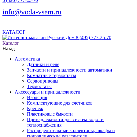
8 (495) 777-25-70
info@voda-vsem.ru
КАТАЛОГ
8 (495) 777-25-70
Каталог
Назад
Автоматика
Датчики и реле
Запчасти и принадлежности автоматики
Комнатные термостаты
Сервоприводы
Термостаты
Аксессуары и принадлежности
Изоляция
Комплектующие для счетчиков
Крепёж
Пластиковые ёмкости
Принадлежности для систем водо- и
теплоснабжения
Распределительные коллекторы, шкафы и
гидравлические разделители