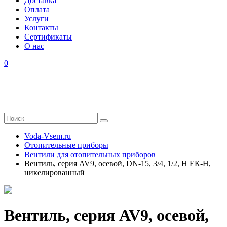
Доставка
Оплата
Услуги
Контакты
Cертификаты
О нас
0
Voda-Vsem.ru
Отопительные приборы
Вентили для отопительных приборов
Вентиль, серия AV9, осевой, DN-15, 3/4, 1/2, Н ЕК-Н,
никелированный
Вентиль, серия AV9, осевой,