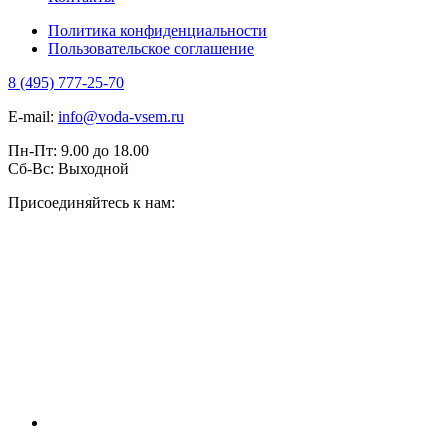
Политика конфиденциальности
Пользовательское соглашение
8 (495) 777-25-70
E-mail:
info@voda-vsem.ru
Пн-Пт:
9.00
до
18.00
Сб-Вс:
Выходной
Присоединяйтесь к нам: