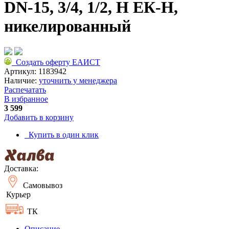
DN-15, 3/4, 1/2, Н ЕК-Н,
никелированный
Создать оферту ЕАИСТ
Артикул:
1183942
Наличие:
уточнить у менеджера
Распечатать
В избранное
3 599
Добавить в корзину
Купить в один клик
Доставка:
Самовывоз
Курьер
ТК
Описание