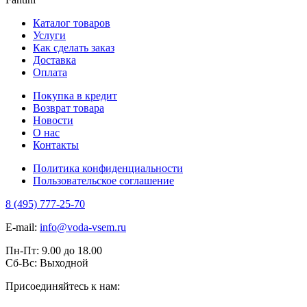
Каталог товаров
Услуги
Как сделать заказ
Доставка
Оплата
Покупка в кредит
Возврат товара
Новости
О нас
Контакты
Политика конфиденциальности
Пользовательское соглашение
8 (495) 777-25-70
E-mail:
info@voda-vsem.ru
Пн-Пт:
9.00
до
18.00
Сб-Вс:
Выходной
Присоединяйтесь к нам: