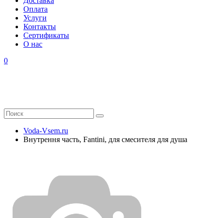
Доставка
Оплата
Услуги
Контакты
Cертификаты
О нас
0
Voda-Vsem.ru
Внутрення часть, Fantini, для смесителя для душа