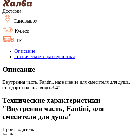
Доставка:
Самовывоз
Курьер
ТК
Описание
Технические характеристики
Описание
Внутрення часть, Fantini, назначение-для смесителя для душа,
стандарт подвода воды-3/4"
Технические характеристики
"Внутрення часть, Fantini, для
смесителя для душа"
Производитель
Fantini