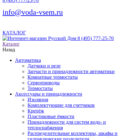
8 (495) 777-25-70
info@voda-vsem.ru
КАТАЛОГ
8 (495) 777-25-70
Каталог
Назад
Автоматика
Датчики и реле
Запчасти и принадлежности автоматики
Комнатные термостаты
Сервоприводы
Термостаты
Аксессуары и принадлежности
Изоляция
Комплектующие для счетчиков
Крепёж
Пластиковые ёмкости
Принадлежности для систем водо- и
теплоснабжения
Распределительные коллекторы, шкафы и
гидравлические разделители