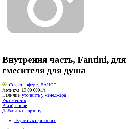
Внутрення часть, Fantini, для
смесителя для душа
Создать оферту ЕАИСТ
Артикул:
19 00 6001A
Наличие:
уточнить у менеджера
Распечатать
В избранное
Добавить в корзину
Купить в один клик