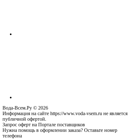
Вода-Всем.Ру © 2026
Информация на сайте https://www.voda-vsem.ru не является
публичной офертой.
Запрос оферт на Портале поставщиков
Нужна помощь в оформлении заказа? Оставьте номер
телефона