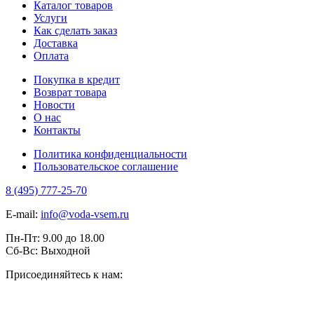
Каталог товаров
Услуги
Как сделать заказ
Доставка
Оплата
Покупка в кредит
Возврат товара
Новости
О нас
Контакты
Политика конфиденциальности
Пользовательское соглашение
8 (495) 777-25-70
E-mail:
info@voda-vsem.ru
Пн-Пт:
9.00
до
18.00
Сб-Вс:
Выходной
Присоединяйтесь к нам: