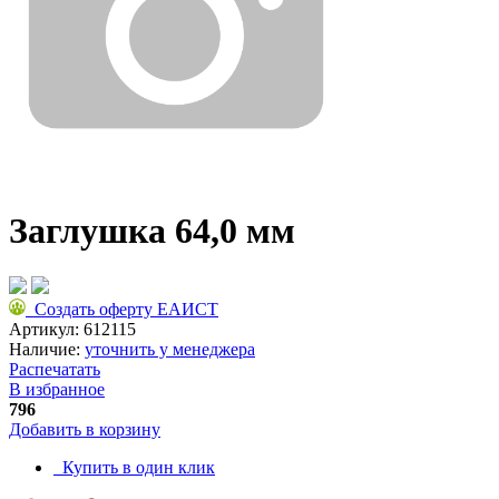
Заглушка 64,0 мм
Создать оферту ЕАИСТ
Артикул:
612115
Наличие:
уточнить у менеджера
Распечатать
В избранное
796
Добавить в корзину
Купить в один клик