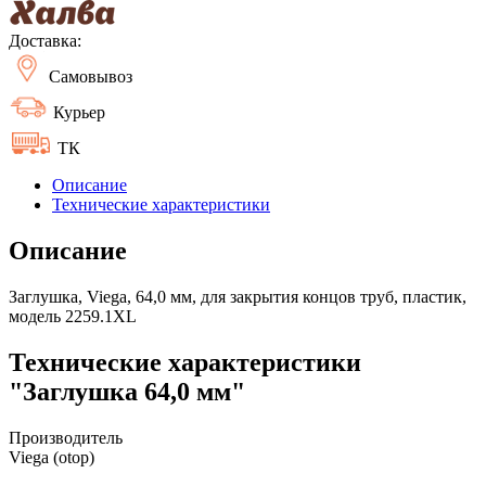
Доставка:
Самовывоз
Курьер
ТК
Описание
Технические характеристики
Описание
Заглушка, Viega, 64,0 мм, для закрытия концов труб, пластик,
модель 2259.1XL
Технические характеристики
"Заглушка 64,0 мм"
Производитель
Viega (otop)