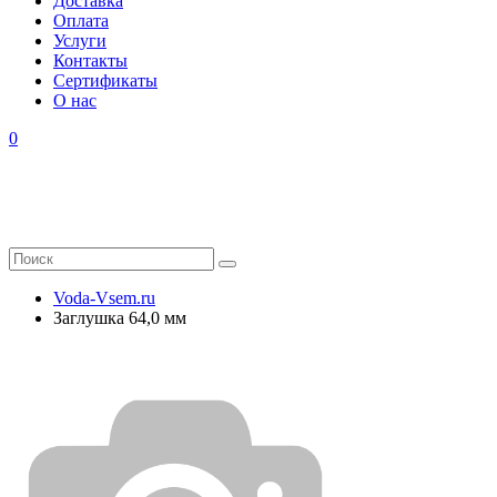
Доставка
Оплата
Услуги
Контакты
Cертификаты
О нас
0
Voda-Vsem.ru
Заглушка 64,0 мм