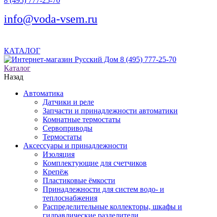
8 (495) 777-25-70
info@voda-vsem.ru
КАТАЛОГ
8 (495) 777-25-70
Каталог
Назад
Автоматика
Датчики и реле
Запчасти и принадлежности автоматики
Комнатные термостаты
Сервоприводы
Термостаты
Аксессуары и принадлежности
Изоляция
Комплектующие для счетчиков
Крепёж
Пластиковые ёмкости
Принадлежности для систем водо- и
теплоснабжения
Распределительные коллекторы, шкафы и
гидравлические разделители