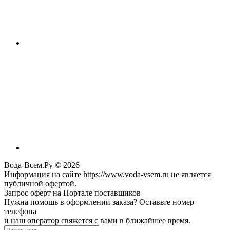
Вода-Всем.Ру © 2026
Информация на сайте https://www.voda-vsem.ru не является
публичной офертой.
Запрос оферт на Портале поставщиков
Нужна помощь в оформлении заказа? Оставьте номер
телефона
и наш оператор свяжется с вами в ближайшее время.