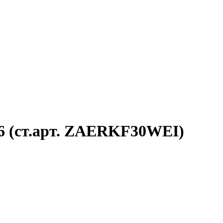
16 (ст.арт. ZAERKF30WEI)