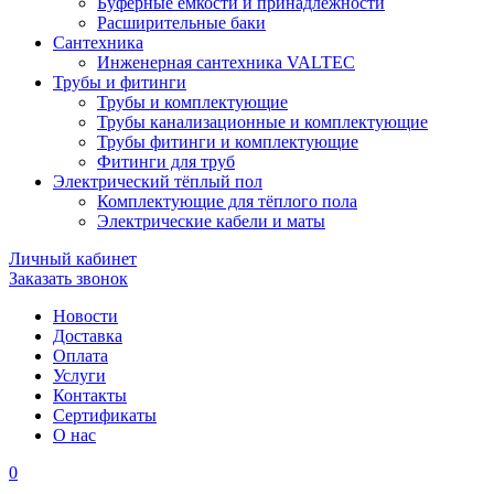
Буферные ёмкости и принадлежности
Расширительные баки
Сантехника
Инженерная сантехника VALTEC
Трубы и фитинги
Трубы и комплектующие
Трубы канализационные и комплектующие
Трубы фитинги и комплектующие
Фитинги для труб
Электрический тёплый пол
Комплектующие для тёплого пола
Электрические кабели и маты
Личный кабинет
Заказать звонок
Новости
Доставка
Оплата
Услуги
Контакты
Cертификаты
О нас
0