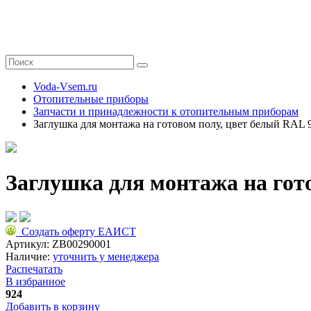
Voda-Vsem.ru
Отопительные приборы
Запчасти и принадлежности к отопительным приборам
Заглушка для монтажа на готовом полу, цвет белый RAL
Заглушка для монтажа на гот
Создать оферту ЕАИСТ
Артикул:
ZB00290001
Наличие:
уточнить у менеджера
Распечатать
В избранное
924
Добавить в корзину