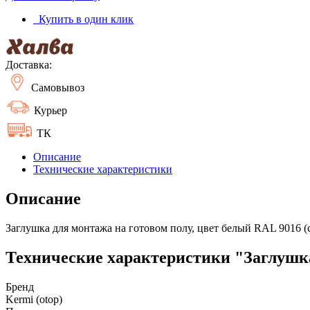
Купить в один клик
Доставка:
Самовывоз
Курьер
ТК
Описание
Технические характеристики
Описание
Заглушка для монтажа на готовом полу, цвет белый RAL 9016 
Технические характеристики "Заглушка
Бренд
Kermi (otop)