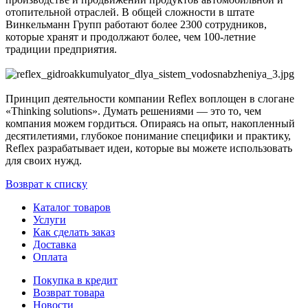
отопительной отраслей. В общей сложности в штате
Винкельманн Групп работают более 2300 сотрудников,
которые хранят и продолжают более, чем 100-летние
традиции предприятия.
Принцип деятельности компании Reflex воплощен в слогане
«Thinking solutions». Думать решениями — это то, чем
компания можем гордиться. Опираясь на опыт, накопленный
десятилетиями, глубокое понимание специфики и практику,
Reflex разрабатывает идеи, которые вы можете использовать
для своих нужд.
Возврат к списку
Каталог товаров
Услуги
Как сделать заказ
Доставка
Оплата
Покупка в кредит
Возврат товара
Новости