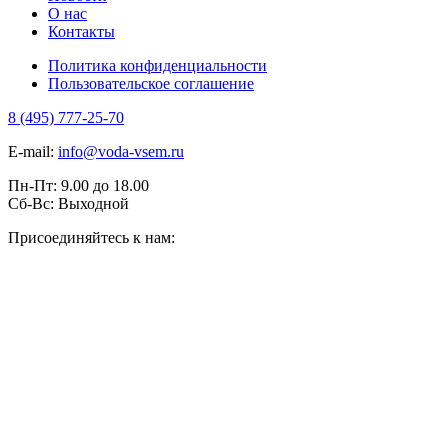
О нас
Контакты
Политика конфиденциальности
Пользовательское соглашение
8 (495) 777-25-70
E-mail:
info@voda-vsem.ru
Пн-Пт:
9.00
до
18.00
Сб-Вс:
Выходной
Присоединяйтесь к нам: