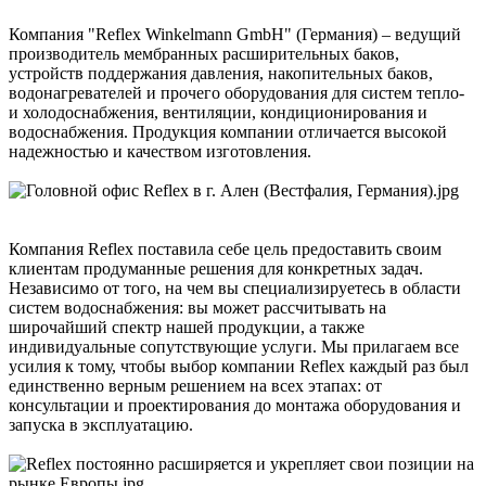
Компания "Reflex Winkelmann GmbH" (Германия) – ведущий
производитель мембранных расширительных баков,
устройств поддержания давления, накопительных баков,
водонагревателей и прочего оборудования для систем тепло-
и холодоснабжения, вентиляции, кондиционирования и
водоснабжения. Продукция компании отличается высокой
надежностью и качеством изготовления.
Компания Reflex поставила себе цель предоставить своим
клиентам продуманные решения для конкретных задач.
Независимо от того, на чем вы специализируетесь в области
систем водоснабжения: вы может рассчитывать на
широчайший спектр нашей продукции, а также
индивидуальные сопутствующие услуги. Мы прилагаем все
усилия к тому, чтобы выбор компании Reflex каждый раз был
единственно верным решением на всех этапах: от
консультации и проектирования до монтажа оборудования и
запуска в эксплуатацию.