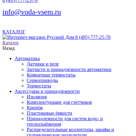
8 (495) 777-25-70
info@voda-vsem.ru
КАТАЛОГ
8 (495) 777-25-70
Каталог
Назад
Автоматика
Датчики и реле
Запчасти и принадлежности автоматики
Комнатные термостаты
Сервоприводы
Термостаты
Аксессуары и принадлежности
Изоляция
Комплектующие для счетчиков
Крепёж
Пластиковые ёмкости
Принадлежности для систем водо- и
теплоснабжения
Распределительные коллекторы, шкафы и
гидравлические разделители