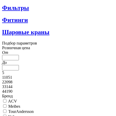
Фильтры
Фитинги
Шаровые краны
Подбор параметров
Розничная цена
От
До
5
11051
22098
33144
44190
Бренд
ACV
Meibes
TourAndersson