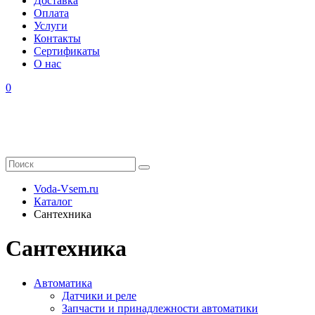
Доставка
Оплата
Услуги
Контакты
Cертификаты
О нас
0
Voda-Vsem.ru
Каталог
Сантехника
Сантехника
Автоматика
Датчики и реле
Запчасти и принадлежности автоматики