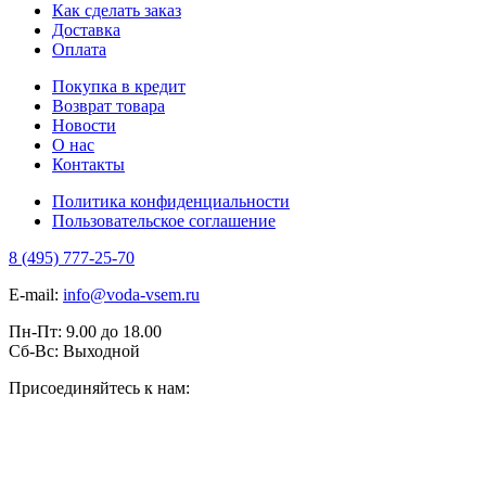
Как сделать заказ
Доставка
Оплата
Покупка в кредит
Возврат товара
Новости
О нас
Контакты
Политика конфиденциальности
Пользовательское соглашение
8 (495) 777-25-70
E-mail:
info@voda-vsem.ru
Пн-Пт:
9.00
до
18.00
Сб-Вс:
Выходной
Присоединяйтесь к нам: