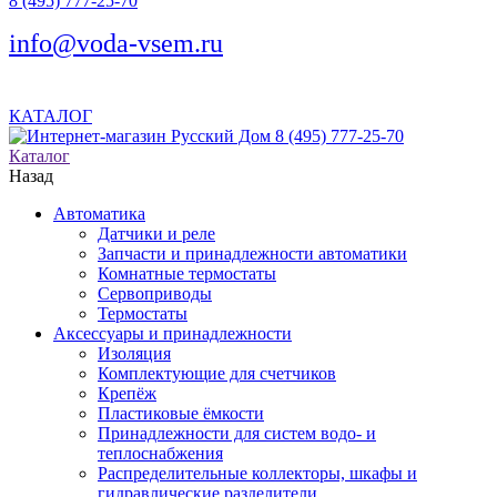
8 (495) 777-25-70
info@voda-vsem.ru
КАТАЛОГ
8 (495) 777-25-70
Каталог
Назад
Автоматика
Датчики и реле
Запчасти и принадлежности автоматики
Комнатные термостаты
Сервоприводы
Термостаты
Аксессуары и принадлежности
Изоляция
Комплектующие для счетчиков
Крепёж
Пластиковые ёмкости
Принадлежности для систем водо- и
теплоснабжения
Распределительные коллекторы, шкафы и
гидравлические разделители