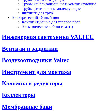
Трубы канализационные и комплектующие
Трубы фитинги и комплектующие
Фитинги для труб
Электрический тёплый пол
Комплектующие для тёплого пола
Электрические кабели и маты
Инженерная сантехника VALTEC
Вентили и задвижки
Воздухоотводчики Valtec
Инструмент для монтажа
Клапаны и редукторы
Коллекторы
Мембранные баки