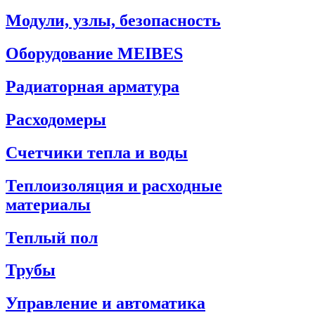
Модули, узлы, безопасность
Оборудование MEIBES
Радиаторная арматура
Расходомеры
Счетчики тепла и воды
Теплоизоляция и расходные
материалы
Теплый пол
Трубы
Управление и автоматика