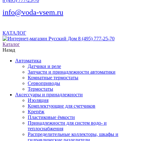
8 (495) 777-25-70
info@voda-vsem.ru
КАТАЛОГ
8 (495) 777-25-70
Каталог
Назад
Автоматика
Датчики и реле
Запчасти и принадлежности автоматики
Комнатные термостаты
Сервоприводы
Термостаты
Аксессуары и принадлежности
Изоляция
Комплектующие для счетчиков
Крепёж
Пластиковые ёмкости
Принадлежности для систем водо- и
теплоснабжения
Распределительные коллекторы, шкафы и
гидравлические разделители