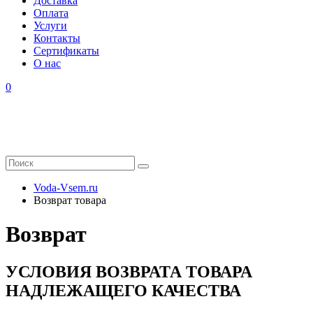
Доставка
Оплата
Услуги
Контакты
Cертификаты
О нас
0
Voda-Vsem.ru
Возврат товара
Возврат
УСЛОВИЯ ВОЗВРАТА ТОВАРА
НАДЛЕЖАЩЕГО КАЧЕСТВА