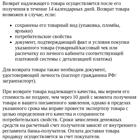
Возврат надлежащего товара осуществляется после его
получения в течение 14 календарных дней. Возврат товара
возможен в случае, если:
сохранены его товарный вид (упаковка, пломбы,
ярлыки)
потребительские свойства
документ, подтверждающий факт и условия покупки
указанного товара (товарный/кассовый чек или
распечатку из личного кабинета соответствующей
платежной системы с детализацией платежа)
Для возврата товара также необходим документ,
удостоверяющий личность (паспорт гражданина РФ/
загранпаспорт).
При возврате товара надлежащего качества, мы вернем его
стоимость не позднее, чем через 10 дней с момента получения
товара и вашего письменного заявления, однако в пределах
указанного срока мы вправе провести экспертизу товара с
целью определения его качества и сохранности
потребительских свойств. Сроки зачисления денежных
средств на расчетный счет получателя зависят от внутреннего
регламента банка-получателя. Оплата доставки товара
продавцу осуществляется за счет покупателя.