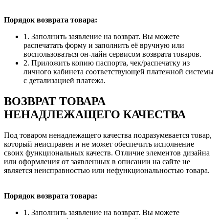
Порядок возврата товара:
1. Заполнить заявление на возврат. Вы можете
распечатать форму и заполнить её вручную или
воспользоваться он-лайн сервисом возврата товаров.
2. Приложить копию паспорта, чек/распечатку из
личного кабинета соответствующей платежной системы
с детализацией платежа.
ВОЗВРАТ ТОВАРА
НЕНАДЛЕЖАЩЕГО КАЧЕСТВА
Под товаром ненадлежащего качества подразумевается товар,
который неисправен и не может обеспечить исполнение
своих функциональных качеств. Отличие элементов дизайна
или оформления от заявленных в описании на сайте не
является неисправностью или нефункциональностью товара.
Порядок возврата товара:
1. Заполнить заявление на возврат. Вы можете