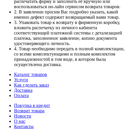
распечатать форму и заполнить её вручную или
воспользоваться он-лайн сервисом возврата товаров.
2. В заявлении просим Вас подробно указать, какой
именно дефект содержит возвращаемый вами товар.
3. Упаковать товар к возврату в фирменную коробку,
вложить распечатку из личного кабинета
соответствующей платежной системы с детализацией
платежа, заполненное заявление, копию документа
удостоверяющего личность.
4. Товар необходимо передать в полной комплектации,
со всеми комплектующими и полным комплектом
принадлежностей в том виде, в котором была
осуществлена доставка.
Каталог товаров
Услуги
Как сделать заказ
Доставка
Оплата
Покупка в кредит
Возврат товара
Новости
О нас
Контакты