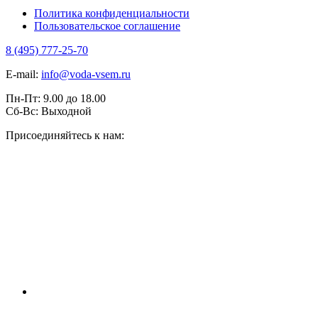
Политика конфиденциальности
Пользовательское соглашение
8 (495) 777-25-70
E-mail:
info@voda-vsem.ru
Пн-Пт:
9.00
до
18.00
Сб-Вс:
Выходной
Присоединяйтесь к нам: