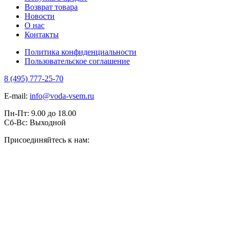
Возврат товара
Новости
О нас
Контакты
Политика конфиденциальности
Пользовательское соглашение
8 (495) 777-25-70
E-mail:
info@voda-vsem.ru
Пн-Пт:
9.00
до
18.00
Сб-Вс:
Выходной
Присоединяйтесь к нам: