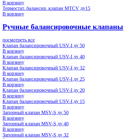
В корзину
Термостат. балансир. клапан MTCV ду15
В корзину
Ручные балансировочные клапаны
посмотреть все
Клапан балансировочный USV-I ду 50
В корзину
Клапан балансировочный USV-I ду 40
В корзину
Клапан балансировочный USV-I ду 32
В корзину
Клапан балансировочный USV-I ду 25
В корзину
Клапан балансировочный USV-I ду 20
В корзину
Клапан балансировочный USV-I ду 15
В корзину
Запорный клапан MSV-S ду 50
В корзину
Запорный клапан MSV-S ду 40
В корзину
Запорный клапан MSV-S ду 32