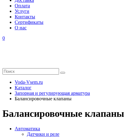
Доставка
Оплата
Услуги
Контакты
Cертификаты
О нас
0
Voda-Vsem.ru
Каталог
Запорная и регулирующая арматура
Балансировочные клапаны
Балансировочные клапаны
Автоматика
Датчики и реле