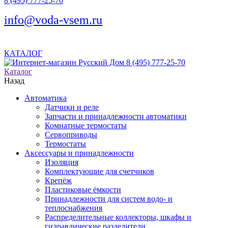
8 (495) 777-25-70
info@voda-vsem.ru
КАТАЛОГ
8 (495) 777-25-70
Каталог
Назад
Автоматика
Датчики и реле
Запчасти и принадлежности автоматики
Комнатные термостаты
Сервоприводы
Термостаты
Аксессуары и принадлежности
Изоляция
Комплектующие для счетчиков
Крепёж
Пластиковые ёмкости
Принадлежности для систем водо- и
теплоснабжения
Распределительные коллекторы, шкафы и
гидравлические разделители