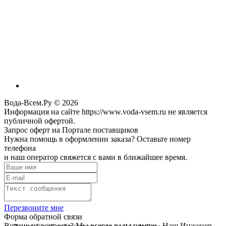
Вода-Всем.Ру © 2026
Информация на сайте https://www.voda-vsem.ru не является
публичной офертой.
Запрос оферт на Портале поставщиков
Нужна помощь в оформлении заказа? Оставьте номер
телефона
и наш оператор свяжется с вами в ближайшее время.
Перезвоните мне
Форма обратной связи
Возникли вопросы? Мы всегда рады помочь. Наш Инженер