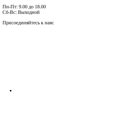
Пн-Пт:
9.00
до
18.00
Сб-Вс:
Выходной
Присоединяйтесь к нам: