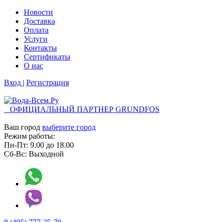
Новости
Доставка
Оплата
Услуги
Контакты
Cертификаты
О нас
Вход
|
Регистрация
ОФИЦИАЛЬНЫЙ ПАРТНЕР GRUNDFOS
Ваш город
выберите город
Режим работы:
Пн-Пт:
9.00
до
18.00
Сб-Вс:
Выходной