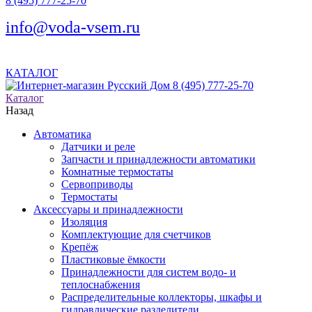
8 (495) 777-25-70
info@voda-vsem.ru
КАТАЛОГ
8 (495) 777-25-70
Каталог
Назад
Автоматика
Датчики и реле
Запчасти и принадлежности автоматики
Комнатные термостаты
Сервоприводы
Термостаты
Аксессуары и принадлежности
Изоляция
Комплектующие для счетчиков
Крепёж
Пластиковые ёмкости
Принадлежности для систем водо- и
теплоснабжения
Распределительные коллекторы, шкафы и
гидравлические разделители