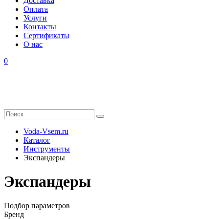
Доставка
Оплата
Услуги
Контакты
Cертификаты
О нас
0
Voda-Vsem.ru
Каталог
Инструменты
Экспандеры
Экспандеры
Подбор параметров
Бренд