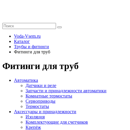
Voda-Vsem.ru
Каталог
Трубы и фитинги
Фитинги для труб
Фитинги для труб
Автоматика
Датчики и реле
Запчасти и принадлежности автоматики
Комнатные термостаты
Сервоприводы
Термостаты
Аксессуары и принадлежности
Изоляция
Комплектующие для счетчиков
Крепёж