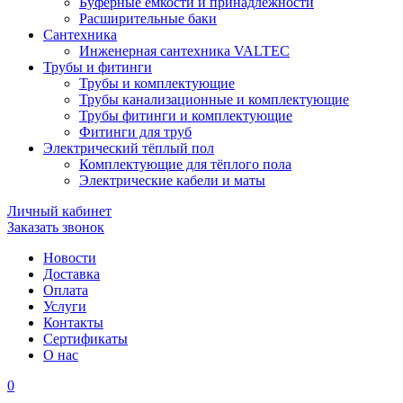
Буферные ёмкости и принадлежности
Расширительные баки
Сантехника
Инженерная сантехника VALTEC
Трубы и фитинги
Трубы и комплектующие
Трубы канализационные и комплектующие
Трубы фитинги и комплектующие
Фитинги для труб
Электрический тёплый пол
Комплектующие для тёплого пола
Электрические кабели и маты
Личный кабинет
Заказать звонок
Новости
Доставка
Оплата
Услуги
Контакты
Cертификаты
О нас
0