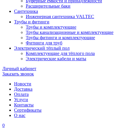
Буферные ёмкости и принадлежности
Расширительные баки
Сантехника
Инженерная сантехника VALTEC
Трубы и фитинги
Трубы и комплектующие
Трубы канализационные и комплектующие
Трубы фитинги и комплектующие
Фитинги для труб
Электрический тёплый пол
Комплектующие для тёплого пола
Электрические кабели и маты
Личный кабинет
Заказать звонок
Новости
Доставка
Оплата
Услуги
Контакты
Cертификаты
О нас
0