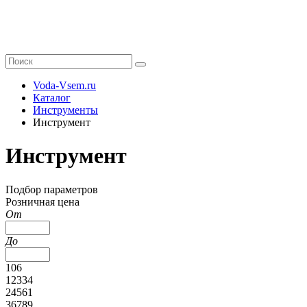
Voda-Vsem.ru
Каталог
Инструменты
Инструмент
Инструмент
Подбор параметров
Розничная цена
От
До
106
12334
24561
36789