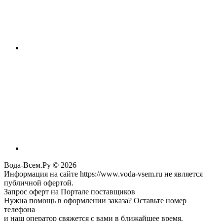
Вода-Всем.Ру © 2026
Информация на сайте https://www.voda-vsem.ru не является
публичной офертой.
Запрос оферт на Портале поставщиков
Нужна помощь в оформлении заказа? Оставьте номер
телефона
и наш оператор свяжется с вами в ближайшее время.