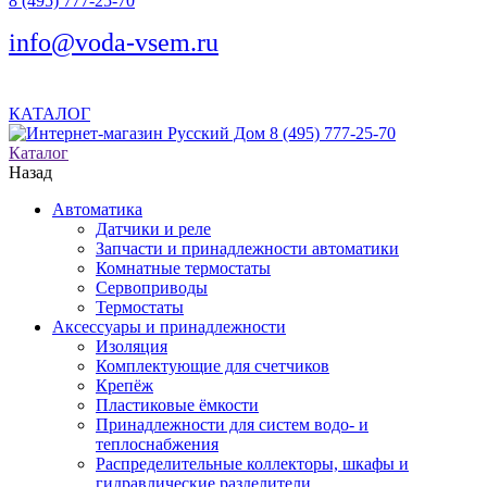
8 (495) 777-25-70
info@voda-vsem.ru
КАТАЛОГ
8 (495) 777-25-70
Каталог
Назад
Автоматика
Датчики и реле
Запчасти и принадлежности автоматики
Комнатные термостаты
Сервоприводы
Термостаты
Аксессуары и принадлежности
Изоляция
Комплектующие для счетчиков
Крепёж
Пластиковые ёмкости
Принадлежности для систем водо- и
теплоснабжения
Распределительные коллекторы, шкафы и
гидравлические разделители