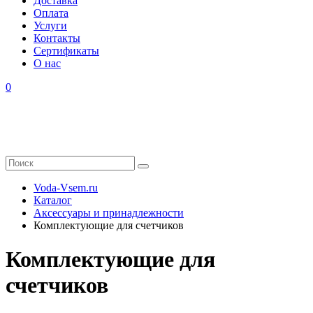
Доставка
Оплата
Услуги
Контакты
Cертификаты
О нас
0
Voda-Vsem.ru
Каталог
Аксессуары и принадлежности
Комплектующие для счетчиков
Комплектующие для
счетчиков