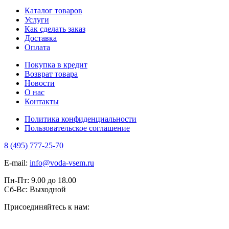
Каталог товаров
Услуги
Как сделать заказ
Доставка
Оплата
Покупка в кредит
Возврат товара
Новости
О нас
Контакты
Политика конфиденциальности
Пользовательское соглашение
8 (495) 777-25-70
E-mail:
info@voda-vsem.ru
Пн-Пт:
9.00
до
18.00
Сб-Вс:
Выходной
Присоединяйтесь к нам: