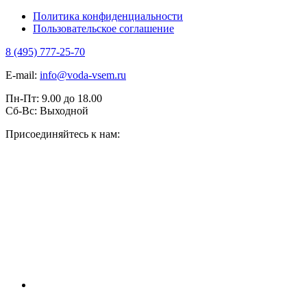
Политика конфиденциальности
Пользовательское соглашение
8 (495) 777-25-70
E-mail:
info@voda-vsem.ru
Пн-Пт:
9.00
до
18.00
Сб-Вс:
Выходной
Присоединяйтесь к нам: