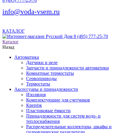
8 (495) 777-25-70
info@voda-vsem.ru
КАТАЛОГ
8 (495) 777-25-70
Каталог
Назад
Автоматика
Датчики и реле
Запчасти и принадлежности автоматики
Комнатные термостаты
Сервоприводы
Термостаты
Аксессуары и принадлежности
Изоляция
Комплектующие для счетчиков
Крепёж
Пластиковые ёмкости
Принадлежности для систем водо- и
теплоснабжения
Распределительные коллекторы, шкафы и
гидравлические разделители