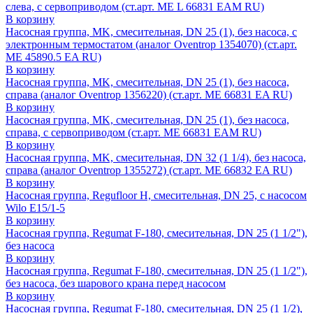
слева, с сервоприводом (ст.арт. ME L 66831 EAM RU)
В корзину
Насосная группа, MK, смесительная, DN 25 (1), без насоса, с
электронным термостатом (аналог Oventrop 1354070) (ст.арт.
ME 45890.5 EA RU)
В корзину
Насосная группа, MK, смесительная, DN 25 (1), без насоса,
справа (аналог Oventrop 1356220) (ст.арт. ME 66831 EA RU)
В корзину
Насосная группа, MK, смесительная, DN 25 (1), без насоса,
справа, с сервоприводом (ст.арт. ME 66831 EAM RU)
В корзину
Насосная группа, MK, смесительная, DN 32 (1 1/4), без насоса,
справа (аналог Oventrop 1355272) (ст.арт. ME 66832 EA RU)
В корзину
Насосная группа, Regufloor H, смесительная, DN 25, с насосом
Wilo E15/1-5
В корзину
Насосная группа, Regumat F-180, смесительная, DN 25 (1 1/2"),
без насоса
В корзину
Насосная группа, Regumat F-180, смесительная, DN 25 (1 1/2"),
без насоса, без шарового крана перед насосом
В корзину
Насосная группа, Regumat F-180, смесительная, DN 25 (1 1/2),