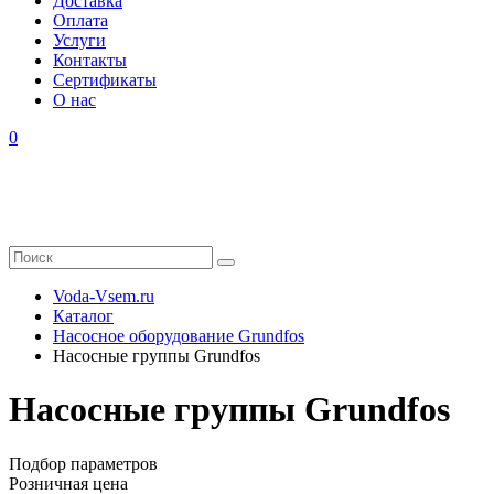
Доставка
Оплата
Услуги
Контакты
Cертификаты
О нас
0
Voda-Vsem.ru
Каталог
Насосное оборудование Grundfos
Насосные группы Grundfos
Насосные группы Grundfos
Подбор параметров
Розничная цена