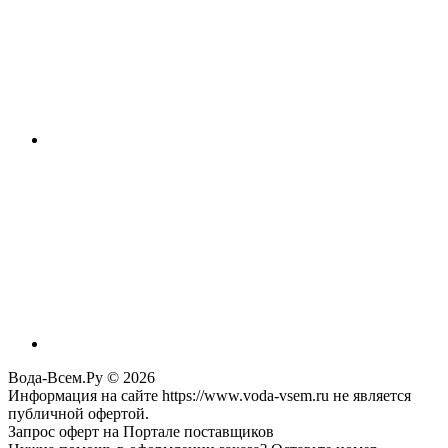
Вода-Всем.Ру © 2026
Информация на сайте https://www.voda-vsem.ru не является
публичной офертой.
Запрос оферт на Портале поставщиков