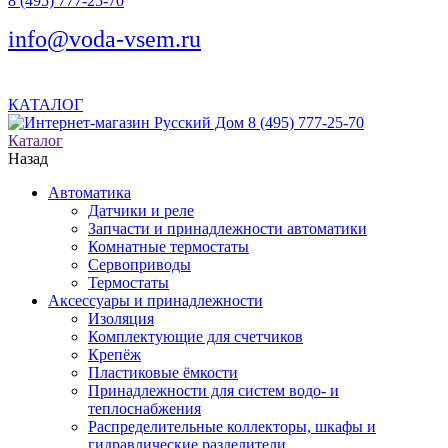
8 (495) 777-25-70
info@voda-vsem.ru
КАТАЛОГ
8 (495) 777-25-70
Каталог
Назад
Автоматика
Датчики и реле
Запчасти и принадлежности автоматики
Комнатные термостаты
Сервоприводы
Термостаты
Аксессуары и принадлежности
Изоляция
Комплектующие для счетчиков
Крепёж
Пластиковые ёмкости
Принадлежности для систем водо- и
теплоснабжения
Распределительные коллекторы, шкафы и
гидравлические разделители