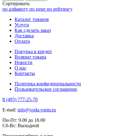
Сортировать:
по алфавиту
по цене
по рейтингу
Каталог товаров
Услуги
Как сделать заказ
Доставка
Оплата
Покупка в кредит
Возврат товара
Новости
О нас
Контакты
Политика конфиденциальности
Пользовательское соглашение
8 (495) 777-25-70
E-mail:
info@voda-vsem.ru
Пн-Пт:
9.00
до
18.00
Сб-Вс:
Выходной
Присоединяйтесь к нам: