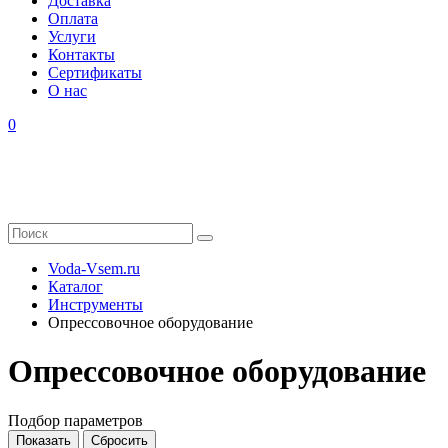
Доставка
Оплата
Услуги
Контакты
Cертификаты
О нас
0
Voda-Vsem.ru
Каталог
Инструменты
Опрессовочное оборудование
Опрессовочное оборудование
Подбор параметров
Показать
Сбросить