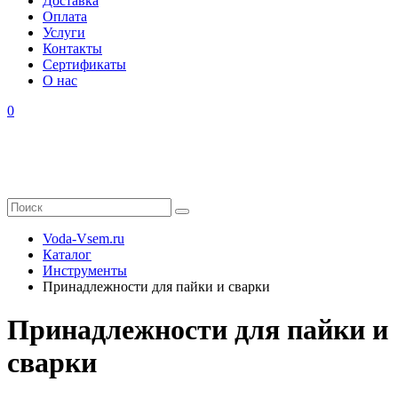
Доставка
Оплата
Услуги
Контакты
Cертификаты
О нас
0
Voda-Vsem.ru
Каталог
Инструменты
Принадлежности для пайки и сварки
Принадлежности для пайки и
сварки