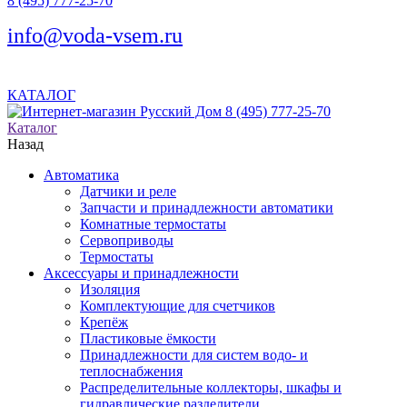
8 (495) 777-25-70
info@voda-vsem.ru
КАТАЛОГ
8 (495) 777-25-70
Каталог
Назад
Автоматика
Датчики и реле
Запчасти и принадлежности автоматики
Комнатные термостаты
Сервоприводы
Термостаты
Аксессуары и принадлежности
Изоляция
Комплектующие для счетчиков
Крепёж
Пластиковые ёмкости
Принадлежности для систем водо- и
теплоснабжения
Распределительные коллекторы, шкафы и
гидравлические разделители