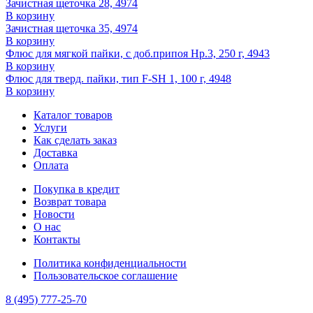
Зачистная щеточка 28, 4974
В корзину
Зачистная щеточка 35, 4974
В корзину
Флюс для мягкой пайки, с доб.припоя Нр.3, 250 г, 4943
В корзину
Флюс для тверд. пайки, тип F-SH 1, 100 г, 4948
В корзину
Каталог товаров
Услуги
Как сделать заказ
Доставка
Оплата
Покупка в кредит
Возврат товара
Новости
О нас
Контакты
Политика конфиденциальности
Пользовательское соглашение
8 (495) 777-25-70