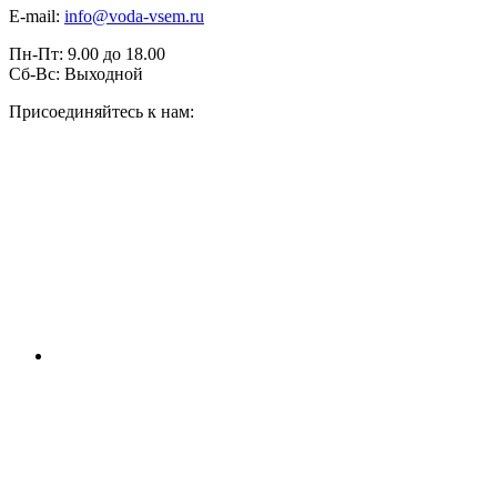
E-mail:
info@voda-vsem.ru
Пн-Пт:
9.00
до
18.00
Сб-Вс:
Выходной
Присоединяйтесь к нам: