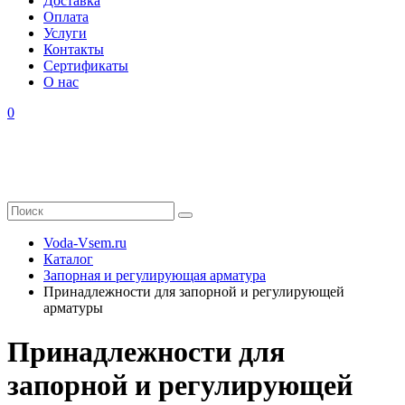
Доставка
Оплата
Услуги
Контакты
Cертификаты
О нас
0
Voda-Vsem.ru
Каталог
Запорная и регулирующая арматура
Принадлежности для запорной и регулирующей
арматуры
Принадлежности для
запорной и регулирующей