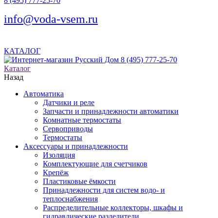
8 (495) 777-25-70
info@voda-vsem.ru
КАТАЛОГ
8 (495) 777-25-70
Каталог
Назад
Автоматика
Датчики и реле
Запчасти и принадлежности автоматики
Комнатные термостаты
Сервоприводы
Термостаты
Аксессуары и принадлежности
Изоляция
Комплектующие для счетчиков
Крепёж
Пластиковые ёмкости
Принадлежности для систем водо- и
теплоснабжения
Распределительные коллекторы, шкафы и
гидравлические разделители