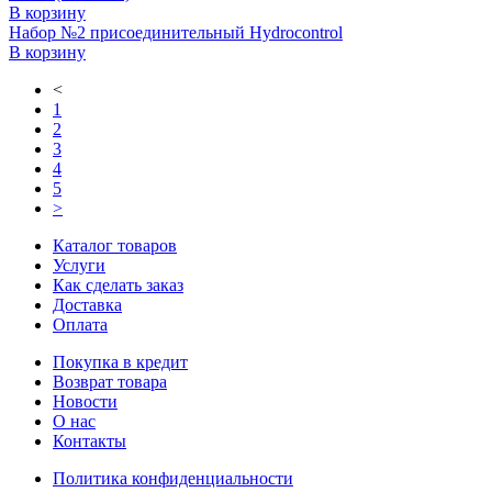
В корзину
Набор №2 присоединительный Hydrocontrol
В корзину
<
1
2
3
4
5
>
Каталог товаров
Услуги
Как сделать заказ
Доставка
Оплата
Покупка в кредит
Возврат товара
Новости
О нас
Контакты
Политика конфиденциальности