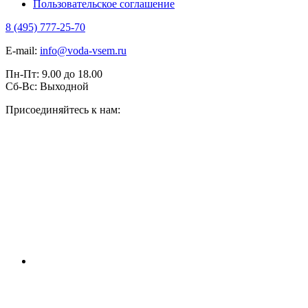
Пользовательское соглашение
8 (495) 777-25-70
E-mail:
info@voda-vsem.ru
Пн-Пт:
9.00
до
18.00
Сб-Вс:
Выходной
Присоединяйтесь к нам: