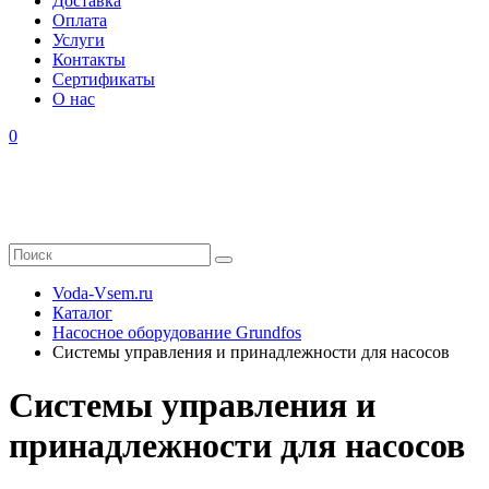
Доставка
Оплата
Услуги
Контакты
Cертификаты
О нас
0
Voda-Vsem.ru
Каталог
Насосное оборудование Grundfos
Системы управления и принадлежности для насосов
Системы управления и
принадлежности для насосов