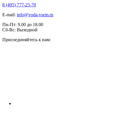
8 (495) 777-25-70
E-mail:
info@voda-vsem.ru
Пн-Пт:
9.00
до
18.00
Сб-Вс:
Выходной
Присоединяйтесь к нам: