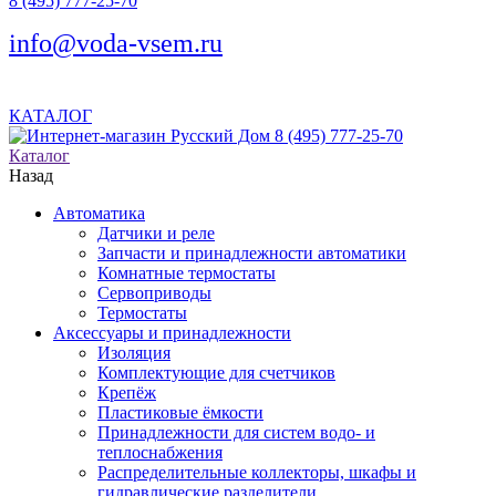
8 (495) 777-25-70
info@voda-vsem.ru
КАТАЛОГ
8 (495) 777-25-70
Каталог
Назад
Автоматика
Датчики и реле
Запчасти и принадлежности автоматики
Комнатные термостаты
Сервоприводы
Термостаты
Аксессуары и принадлежности
Изоляция
Комплектующие для счетчиков
Крепёж
Пластиковые ёмкости
Принадлежности для систем водо- и
теплоснабжения
Распределительные коллекторы, шкафы и
гидравлические разделители