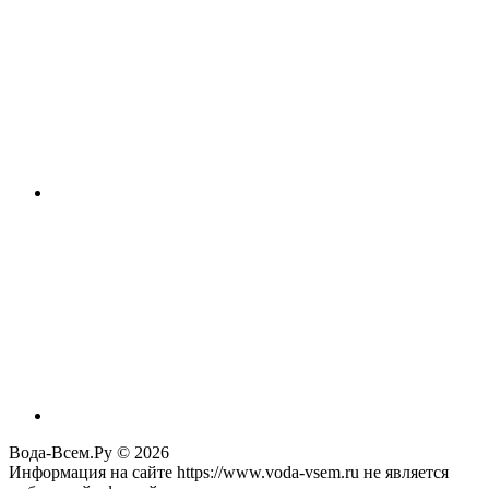
Вода-Всем.Ру © 2026
Информация на сайте https://www.voda-vsem.ru не является