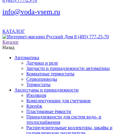
8 (495) 777-25-70
info@voda-vsem.ru
КАТАЛОГ
8 (495) 777-25-70
Каталог
Назад
Автоматика
Датчики и реле
Запчасти и принадлежности автоматики
Комнатные термостаты
Сервоприводы
Термостаты
Аксессуары и принадлежности
Изоляция
Комплектующие для счетчиков
Крепёж
Пластиковые ёмкости
Принадлежности для систем водо- и
теплоснабжения
Распределительные коллекторы, шкафы и
гидравлические разделители