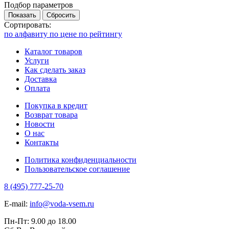
Подбор параметров
Показать
Сбросить
Сортировать:
по алфавиту
по цене
по рейтингу
Каталог товаров
Услуги
Как сделать заказ
Доставка
Оплата
Покупка в кредит
Возврат товара
Новости
О нас
Контакты
Политика конфиденциальности
Пользовательское соглашение
8 (495) 777-25-70
E-mail:
info@voda-vsem.ru
Пн-Пт:
9.00
до
18.00