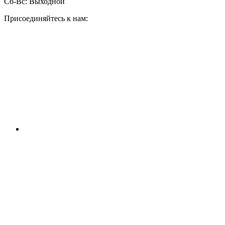
Сб-Вс:
Выходной
Присоединяйтесь к нам: