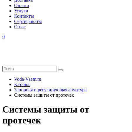
Доставка
Оплата
Услуги
Контакты
Cертификаты
О нас
0
Voda-Vsem.ru
Каталог
Запорная и регулирующая арматура
Системы защиты от протечек
Системы защиты от
протечек