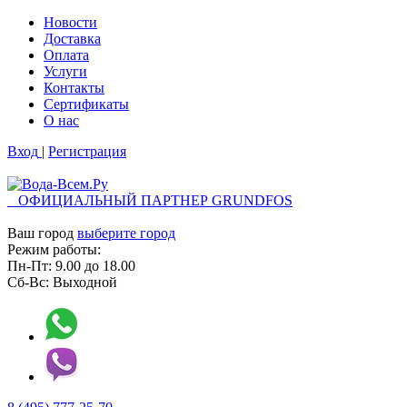
Новости
Доставка
Оплата
Услуги
Контакты
Cертификаты
О нас
Вход
|
Регистрация
ОФИЦИАЛЬНЫЙ ПАРТНЕР GRUNDFOS
Ваш город
выберите город
Режим работы:
Пн-Пт:
9.00
до
18.00
Сб-Вс:
Выходной