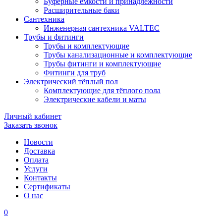
Буферные ёмкости и принадлежности
Расширительные баки
Сантехника
Инженерная сантехника VALTEC
Трубы и фитинги
Трубы и комплектующие
Трубы канализационные и комплектующие
Трубы фитинги и комплектующие
Фитинги для труб
Электрический тёплый пол
Комплектующие для тёплого пола
Электрические кабели и маты
Личный кабинет
Заказать звонок
Новости
Доставка
Оплата
Услуги
Контакты
Cертификаты
О нас
0