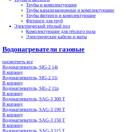
Трубы и комплектующие
Трубы канализационные и комплектующие
Трубы фитинги и комплектующие
Фитинги для труб
Электрический тёплый пол
Комплектующие для тёплого пола
Электрические кабели и маты
Водонагреватели газовые
посмотреть все
Водонагреватель, SIG-2 14i
В корзину
Водонагреватель, SIG-2 11i
В корзину
Водонагреватель, SIG-2 11p
В корзину
Водонагреватель, SAG-3 300 T
В корзину
Водонагреватель, SAG-3 190 T
В корзину
Водонагреватель, SAG-3 150 T
В корзину
Водонагреватель, SAG-3 115 T