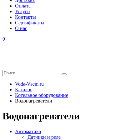
Доставка
Оплата
Услуги
Контакты
Cертификаты
О нас
0
Voda-Vsem.ru
Каталог
Котельное оборудование
Водонагреватели
Водонагреватели
Автоматика
Датчики и реле