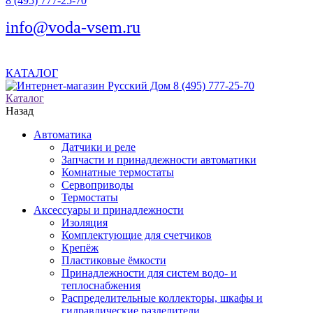
8 (495) 777-25-70
info@voda-vsem.ru
КАТАЛОГ
8 (495) 777-25-70
Каталог
Назад
Автоматика
Датчики и реле
Запчасти и принадлежности автоматики
Комнатные термостаты
Сервоприводы
Термостаты
Аксессуары и принадлежности
Изоляция
Комплектующие для счетчиков
Крепёж
Пластиковые ёмкости
Принадлежности для систем водо- и
теплоснабжения
Распределительные коллекторы, шкафы и
гидравлические разделители