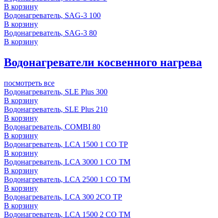
В корзину
Водонагреватель, SAG-3 100
В корзину
Водонагреватель, SAG-3 80
В корзину
Водонагреватели косвенного нагрева
посмотреть все
Водонагреватель, SLE Plus 300
В корзину
Водонагреватель, SLE Plus 210
В корзину
Водонагреватель, COMBI 80
В корзину
Водонагреватель, LCA 1500 1 CO TP
В корзину
Водонагреватель, LCA 3000 1 CO TM
В корзину
Водонагреватель, LCA 2500 1 CO TM
В корзину
Водонагреватель, LCA 300 2CO TP
В корзину
Водонагреватель, LCA 1500 2 CO TM