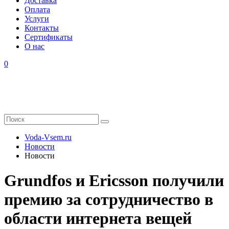
Доставка
Оплата
Услуги
Контакты
Cертификаты
О нас
0
Voda-Vsem.ru
Новости
Новости
Grundfos и Ericsson получили
премию за сотрудничество в
области интернета вещей