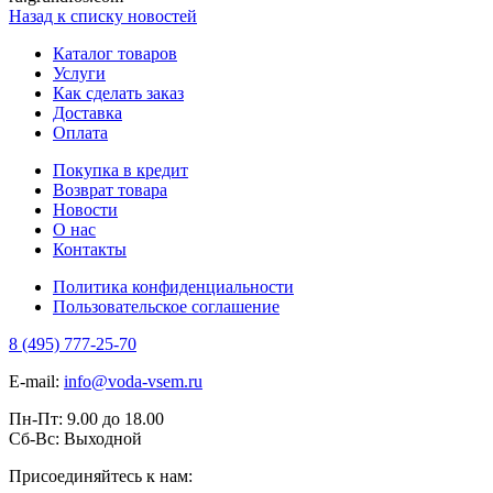
Назад к списку новостей
Каталог товаров
Услуги
Как сделать заказ
Доставка
Оплата
Покупка в кредит
Возврат товара
Новости
О нас
Контакты
Политика конфиденциальности
Пользовательское соглашение
8 (495) 777-25-70
E-mail:
info@voda-vsem.ru
Пн-Пт:
9.00
до
18.00
Сб-Вс:
Выходной
Присоединяйтесь к нам: