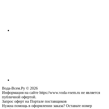
Вода-Всем.Ру © 2026
Информация на сайте https://www.voda-vsem.ru не является
публичной офертой.
Запрос оферт на Портале поставщиков
Нужна помощь в оформлении заказа? Оставьте номер