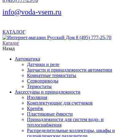
8 (495) 777-25-70
info@voda-vsem.ru
КАТАЛОГ
8 (495) 777-25-70
Каталог
Назад
Автоматика
Датчики и реле
Запчасти и принадлежности автоматики
Комнатные термостаты
Сервоприводы
Термостаты
Аксессуары и принадлежности
Изоляция
Комплектующие для счетчиков
Крепёж
Пластиковые ёмкости
Принадлежности для систем водо- и
теплоснабжения
Распределительные коллекторы, шкафы и
гидравлические разделители