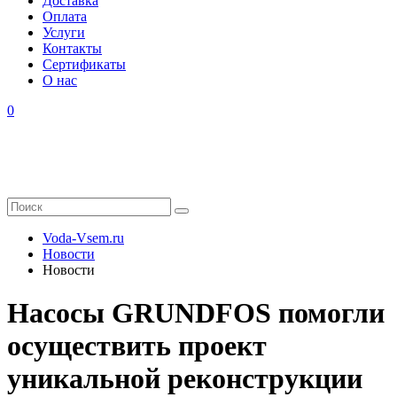
Доставка
Оплата
Услуги
Контакты
Cертификаты
О нас
0
Voda-Vsem.ru
Новости
Новости
Насосы GRUNDFOS помогли
осуществить проект
уникальной реконструкции