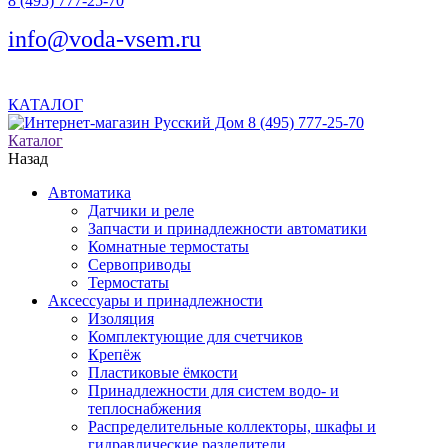
8 (495) 777-25-70
info@voda-vsem.ru
КАТАЛОГ
8 (495) 777-25-70
Каталог
Назад
Автоматика
Датчики и реле
Запчасти и принадлежности автоматики
Комнатные термостаты
Сервоприводы
Термостаты
Аксессуары и принадлежности
Изоляция
Комплектующие для счетчиков
Крепёж
Пластиковые ёмкости
Принадлежности для систем водо- и
теплоснабжения
Распределительные коллекторы, шкафы и
гидравлические разделители