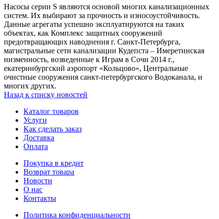
Насосы серии S являются основой многих канализационных
систем. Их выбирают за прочность и износоустойчивость.
Данные агрегаты успешно эксплуатируются на таких
объектах, как Комплекс защитных сооружений
предотвращающих наводнения г. Санкт-Петербурга,
магистральные сети канализации Кудепста – Имеретинская
низменность, возведенные к Играм в Сочи 2014 г.,
екатеринбургский аэропорт «Кольцово», Центральные
очистные сооружения санкт-петербургского Водоканала, и
многих других.
Назад к списку новостей
Каталог товаров
Услуги
Как сделать заказ
Доставка
Оплата
Покупка в кредит
Возврат товара
Новости
О нас
Контакты
Политика конфиденциальности