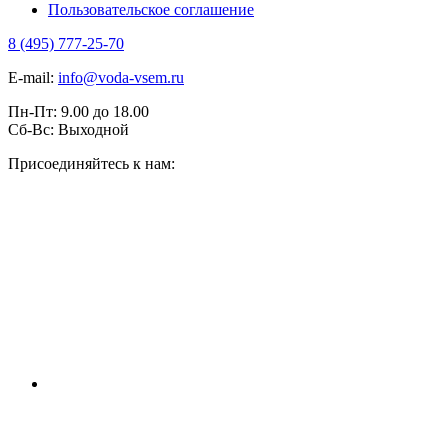
Пользовательское соглашение
8 (495) 777-25-70
E-mail:
info@voda-vsem.ru
Пн-Пт:
9.00
до
18.00
Сб-Вс:
Выходной
Присоединяйтесь к нам: