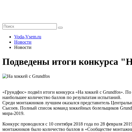
Voda-Vsem.ru
Новости
Новости
Подведены итоги конкурса "Н
«Грундфос» подвёл итоги конкурса «На хоккей с Grundfos». П
наибольшее количество баллов по результатам испытаний.
Среди монтажников лучшим оказался представитель Центральн
Сысоев. Полный список команд хоккейных болельщиков Grundfo
мира-2019.
Конкурс проводился с 10 сентября 2018 года по 28 февраля 2
монтажников было количество баллов в «Сообществе монтажник