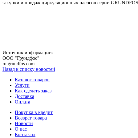
закупки и продаж циркуляционных насосов серии GRUNDFO
Источник информации:
ООО "Грундфос"
ru.grundfos.com
Назад к списку новостей
Каталог товаров
Услуги
Как сделать заказ
Доставка
Оплата
Покупка в кредит
Возврат товара
Новости
О нас
Контакты