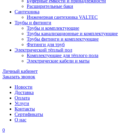
Буферные ёмкости и принадлежности
Расширительные баки
Сантехника
Инженерная сантехника VALTEC
Трубы и фитинги
Трубы и комплектующие
Трубы канализационные и комплектующие
Трубы фитинги и комплектующие
Фитинги для труб
Электрический тёплый пол
Комплектующие для тёплого пола
Электрические кабели и маты
Личный кабинет
Заказать звонок
Новости
Доставка
Оплата
Услуги
Контакты
Cертификаты
О нас
0