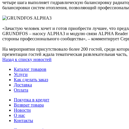
четыре шага выполняет гидравлическую балансировку радиатор
балансировки систем отопления, позволяющий профессиональн
«Зачастую человек хочет и готов приобрести лучшее, что пре
GRUNDFOS – насосу ALPHA3 и модулю связи ALPHA Reader – се
стороны профессионального сообщества», – комментирует Сер
На мероприятии присутствовало более 200 гостей, среди кото
презентации гостей ждала тематическая развлекательная часть,
Назад к списку новостей
Каталог товаров
Услуги
Как сделать заказ
Доставка
Оплата
Покупка в кредит
Возврат товара
Новости
О нас
Контакты