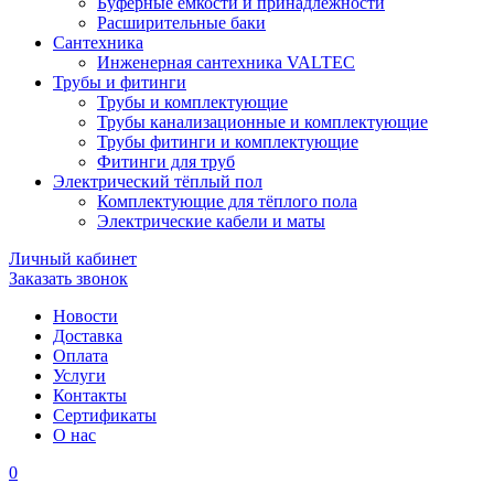
Буферные ёмкости и принадлежности
Расширительные баки
Сантехника
Инженерная сантехника VALTEC
Трубы и фитинги
Трубы и комплектующие
Трубы канализационные и комплектующие
Трубы фитинги и комплектующие
Фитинги для труб
Электрический тёплый пол
Комплектующие для тёплого пола
Электрические кабели и маты
Личный кабинет
Заказать звонок
Новости
Доставка
Оплата
Услуги
Контакты
Cертификаты
О нас
0