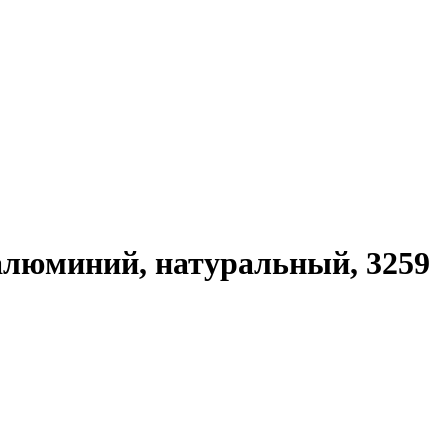
 алюминий, натуральный, 3259