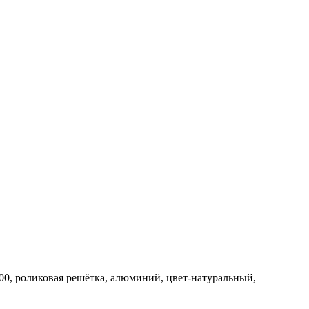
00, роликовая решётка, алюминий, цвет-натуральный,