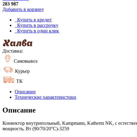
283 987
Добавить в корзину
Купить в кредит
Купить в рассрочку
Купить в один клик
Доставка:
Самовывоз
Курьер
ТК
Описание
Технические характеристики
Описание
Конвектор внутрипольный, Kampmann, Katherm NK, с естествен
мощность, Вт (90/70/20°C)-3259