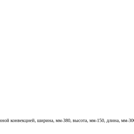
ной конвекцией, ширина, мм-380, высота, мм-150, длина, мм-30