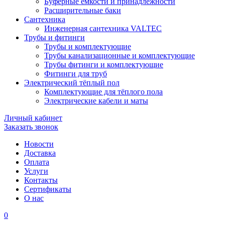
Буферные ёмкости и принадлежности
Расширительные баки
Сантехника
Инженерная сантехника VALTEC
Трубы и фитинги
Трубы и комплектующие
Трубы канализационные и комплектующие
Трубы фитинги и комплектующие
Фитинги для труб
Электрический тёплый пол
Комплектующие для тёплого пола
Электрические кабели и маты
Личный кабинет
Заказать звонок
Новости
Доставка
Оплата
Услуги
Контакты
Cертификаты
О нас
0