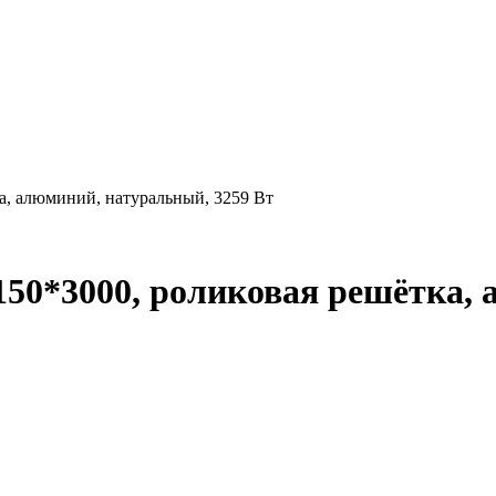
а, алюминий, натуральный, 3259 Вт
150*3000, роликовая решётка,