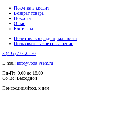
Покупка в кредит
Возврат товара
Новости
О нас
Контакты
Политика конфиденциальности
Пользовательское соглашение
8 (495) 777-25-70
E-mail:
info@voda-vsem.ru
Пн-Пт:
9.00
до
18.00
Сб-Вс:
Выходной
Присоединяйтесь к нам: