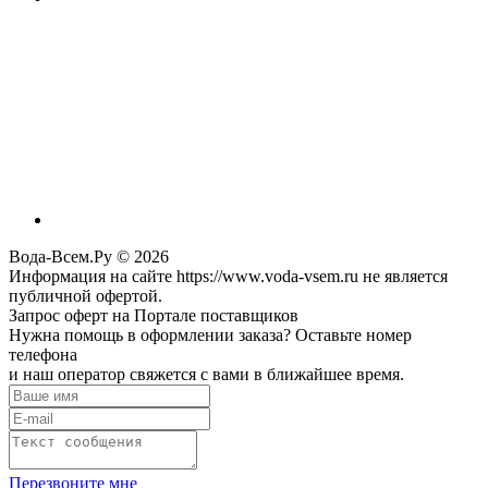
Вода-Всем.Ру © 2026
Информация на сайте https://www.voda-vsem.ru не является
публичной офертой.
Запрос оферт на Портале поставщиков
Нужна помощь в оформлении заказа? Оставьте номер
телефона
и наш оператор свяжется с вами в ближайшее время.
Перезвоните мне