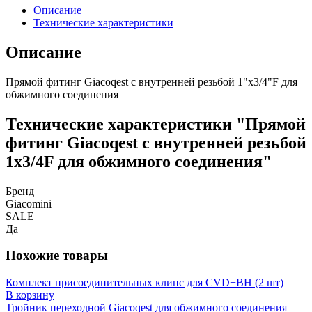
Описание
Технические характеристики
Описание
Прямой фитинг Giacoqest с внутренней резьбой 1"x3/4"F для
обжимного соединения
Технические характеристики "Прямой
фитинг Giacoqest с внутренней резьбой
1x3/4F для обжимного соединения"
Бренд
Giacomini
SALE
Да
Похожие товары
Комплект присоединительных клипс для CVD+BH (2 шт)
В корзину
Тройник переходной Giacoqest для обжимного соединения