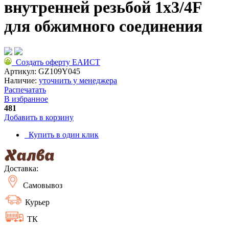
внутренней резьбой 1x3/4F
для обжимного соединения
Создать оферту ЕАИСТ
Артикул:
GZ109Y045
Наличие:
уточнить у менеджера
Распечатать
В избранное
481
Добавить в корзину
Купить в один клик
Доставка:
Самовывоз
Курьер
ТК