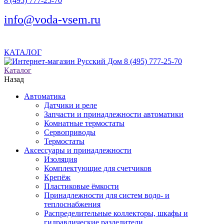
8 (495) 777-25-70
info@voda-vsem.ru
КАТАЛОГ
8 (495) 777-25-70
Каталог
Назад
Автоматика
Датчики и реле
Запчасти и принадлежности автоматики
Комнатные термостаты
Сервоприводы
Термостаты
Аксессуары и принадлежности
Изоляция
Комплектующие для счетчиков
Крепёж
Пластиковые ёмкости
Принадлежности для систем водо- и
теплоснабжения
Распределительные коллекторы, шкафы и
гидравлические разделители