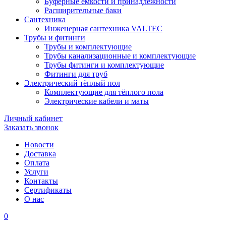
Буферные ёмкости и принадлежности
Расширительные баки
Сантехника
Инженерная сантехника VALTEC
Трубы и фитинги
Трубы и комплектующие
Трубы канализационные и комплектующие
Трубы фитинги и комплектующие
Фитинги для труб
Электрический тёплый пол
Комплектующие для тёплого пола
Электрические кабели и маты
Личный кабинет
Заказать звонок
Новости
Доставка
Оплата
Услуги
Контакты
Cертификаты
О нас
0