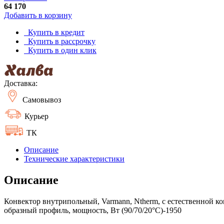
64 170
Добавить в корзину
Купить в кредит
Купить в рассрочку
Купить в один клик
Доставка:
Самовывоз
Курьер
ТК
Описание
Технические характеристики
Описание
Конвектор внутрипольный, Varmann, Ntherm, с естественной ко
образный профиль, мощность, Вт (90/70/20°C)-1950