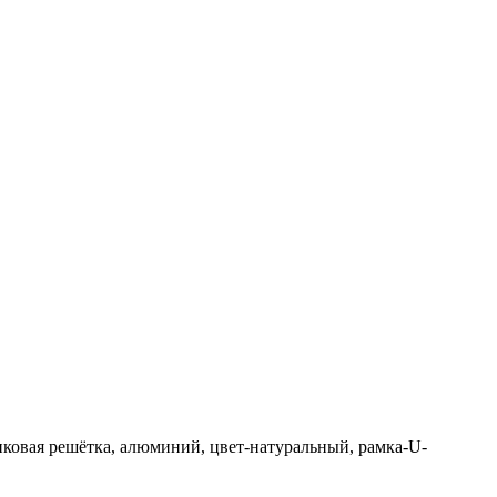
ликовая решётка, алюминий, цвет-натуральный, рамка-U-