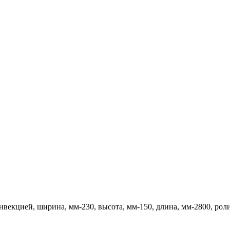
нвекцией, ширина, мм-230, высота, мм-150, длина, мм-2800, ро