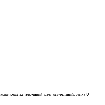
ликовая решётка, алюминий, цвет-натуральный, рамка-U-