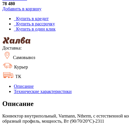
78 480
Добавить в корзину
Купить в кредит
Купить в рассрочку
Купить в один клик
Доставка:
Самовывоз
Курьер
ТК
Описание
Технические характеристики
Описание
Конвектор внутрипольный, Varmann, Ntherm, с естественной ко
образный профиль, мощность, Вт (90/70/20°C)-2311