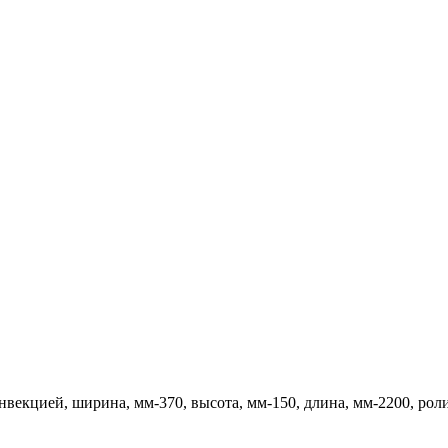
нвекцией, ширина, мм-370, высота, мм-150, длина, мм-2200, ро