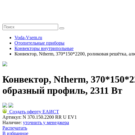
Voda-Vsem.ru
Отопительные приборы
Конвекторы внутрипольные
Конвектор, Ntherm, 370*150*2200, роликовая решётка, а
Конвектор, Ntherm, 370*150*
образный профиль, 2311 Вт
Создать оферту ЕАИСТ
Артикул:
N 370.150.2200 RR U EV1
Наличие:
уточнить у менеджера
Распечатать
В избранное