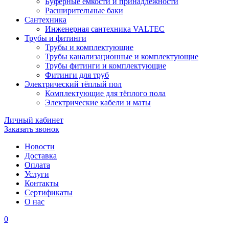
Буферные ёмкости и принадлежности
Расширительные баки
Сантехника
Инженерная сантехника VALTEC
Трубы и фитинги
Трубы и комплектующие
Трубы канализационные и комплектующие
Трубы фитинги и комплектующие
Фитинги для труб
Электрический тёплый пол
Комплектующие для тёплого пола
Электрические кабели и маты
Личный кабинет
Заказать звонок
Новости
Доставка
Оплата
Услуги
Контакты
Cертификаты
О нас
0