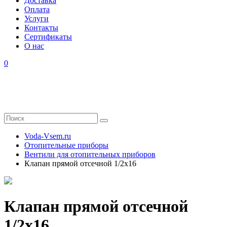
Доставка
Оплата
Услуги
Контакты
Cертификаты
О нас
0
Voda-Vsem.ru
Отопительные приборы
Вентили для отопительных приборов
Клапан прямой отсечной 1/2x16
Клапан прямой отсечной
1/2x16