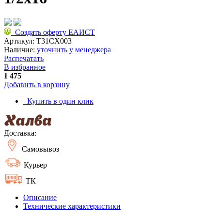
Создать оферту ЕАИСТ
Артикул:
T31CX003
Наличие:
уточнить у менеджера
Распечатать
В избранное
1 475
Добавить в корзину
Купить в один клик
Доставка:
Самовывоз
Курьер
ТК
Описание
Технические характеристики