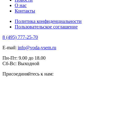
О нас
Контакты
Политика конфиденциальности
Пользовательское соглашение
8 (495) 777-25-70
E-mail:
info@voda-vsem.ru
Пн-Пт:
9.00
до
18.00
Сб-Вс:
Выходной
Присоединяйтесь к нам: