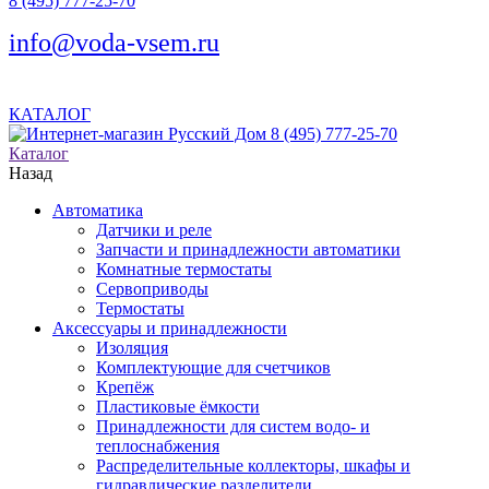
8 (495) 777-25-70
info@voda-vsem.ru
КАТАЛОГ
8 (495) 777-25-70
Каталог
Назад
Автоматика
Датчики и реле
Запчасти и принадлежности автоматики
Комнатные термостаты
Сервоприводы
Термостаты
Аксессуары и принадлежности
Изоляция
Комплектующие для счетчиков
Крепёж
Пластиковые ёмкости
Принадлежности для систем водо- и
теплоснабжения
Распределительные коллекторы, шкафы и
гидравлические разделители