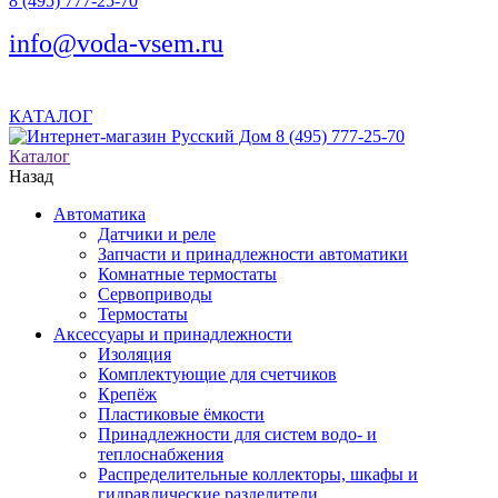
8 (495) 777-25-70
info@voda-vsem.ru
КАТАЛОГ
8 (495) 777-25-70
Каталог
Назад
Автоматика
Датчики и реле
Запчасти и принадлежности автоматики
Комнатные термостаты
Сервоприводы
Термостаты
Аксессуары и принадлежности
Изоляция
Комплектующие для счетчиков
Крепёж
Пластиковые ёмкости
Принадлежности для систем водо- и
теплоснабжения
Распределительные коллекторы, шкафы и
гидравлические разделители