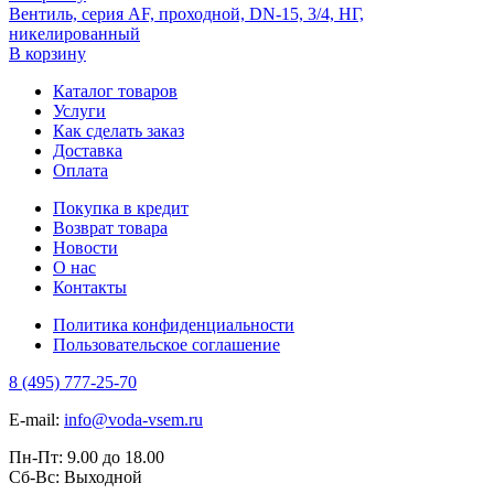
Вентиль, серия AF, проходной, DN-15, 3/4, НГ,
никелированный
В корзину
Каталог товаров
Услуги
Как сделать заказ
Доставка
Оплата
Покупка в кредит
Возврат товара
Новости
О нас
Контакты
Политика конфиденциальности
Пользовательское соглашение
8 (495) 777-25-70
E-mail:
info@voda-vsem.ru
Пн-Пт:
9.00
до
18.00
Сб-Вс:
Выходной