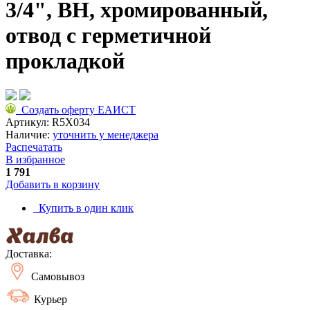
3/4", ВН, хромированный,
отвод с герметичной
прокладкой
Создать оферту ЕАИСТ
Артикул:
R5X034
Наличие:
уточнить у менеджера
Распечатать
В избранное
1 791
Добавить в корзину
Купить в один клик
Доставка:
Самовывоз
Курьер