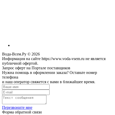
Вода-Всем.Ру © 2026
Информация на сайте https://www.voda-vsem.ru не является
публичной офертой.
Запрос оферт на Портале поставщиков
Нужна помощь в оформлении заказа? Оставьте номер
телефона
и наш оператор свяжется с вами в ближайшее время.
Перезвоните мне
Форма обратной связи