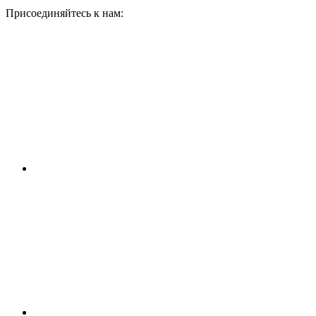
Присоединяйтесь к нам: