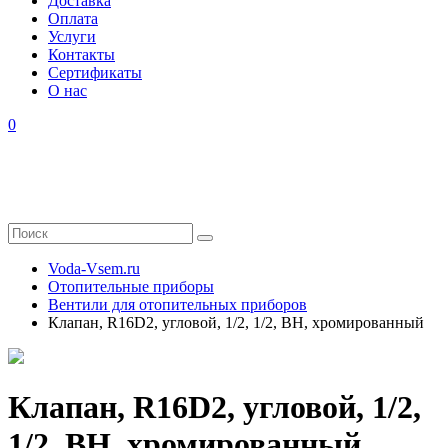
Доставка
Оплата
Услуги
Контакты
Cертификаты
О нас
0
Voda-Vsem.ru
Отопительные приборы
Вентили для отопительных приборов
Клапан, R16D2, угловой, 1/2, 1/2, ВН, хромированный
Клапан, R16D2, угловой, 1/2,
1/2, ВН, хромированный