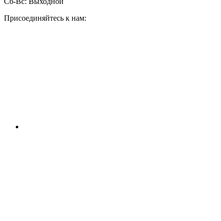
Сб-Вс:
Выходной
Присоединяйтесь к нам: