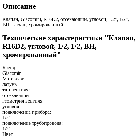
Описание
Клапан, Giacomini, R16D2, отсекающий, угловой, 1/2", 1/2",
ВН, латунь, хромированный
Технические характеристики "Клапан,
R16D2, угловой, 1/2, 1/2, ВН,
хромированный"
Бренд
Giacomini
Материал:
латунь
тип вентиля:
отсекающий
геометрия вентиля:
угловой
подключение прибора:
1/2"
подключение трубопровода:
1/2"
Цвет