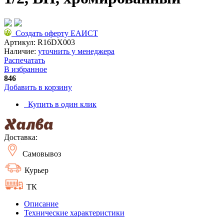
Создать оферту ЕАИСТ
Артикул:
R16DX003
Наличие:
уточнить у менеджера
Распечатать
В избранное
846
Добавить в корзину
Купить в один клик
Доставка:
Самовывоз
Курьер
ТК
Описание
Технические характеристики