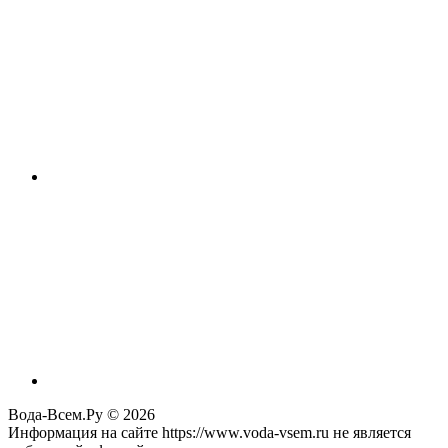
Вода-Всем.Ру © 2026
Информация на сайте https://www.voda-vsem.ru не является