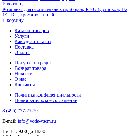
В корзину
Комплект для отопительных приборов, R705K, угловой, 1/2,
1/2, ВН, хромированный
В корзину
Каталог товаров
Услуги
Как сделать заказ
Доставка
Оплата
Покупка в кредит
Возврат товара
Новости
О нас
Контакты
Политика конфиденциальности
Пользовательское соглашение
8 (495) 777-25-70
E-mail:
info@voda-vsem.ru
Пн-Пт:
9.00
до
18.00