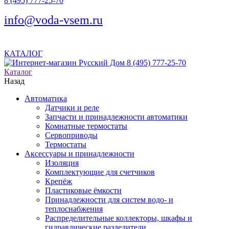
8 (495) 777-25-70
info@voda-vsem.ru
КАТАЛОГ
8 (495) 777-25-70
Каталог
Назад
Автоматика
Датчики и реле
Запчасти и принадлежности автоматики
Комнатные термостаты
Сервоприводы
Термостаты
Аксессуары и принадлежности
Изоляция
Комплектующие для счетчиков
Крепёж
Пластиковые ёмкости
Принадлежности для систем водо- и
теплоснабжения
Распределительные коллекторы, шкафы и
гидравлические разделители