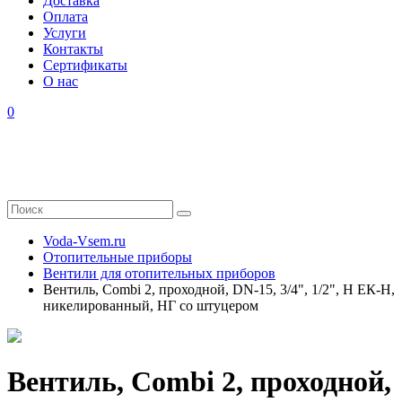
Доставка
Оплата
Услуги
Контакты
Cертификаты
О нас
0
Voda-Vsem.ru
Отопительные приборы
Вентили для отопительных приборов
Вентиль, Combi 2, проходной, DN-15, 3/4", 1/2", Н ЕК-Н,
никелированный, НГ со штуцером
Вентиль, Combi 2, проходной,