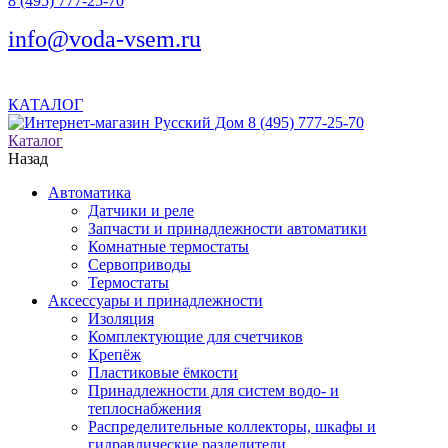
8 (495) 777-25-70
info@voda-vsem.ru
КАТАЛОГ
8 (495) 777-25-70
Каталог
Назад
Автоматика
Датчики и реле
Запчасти и принадлежности автоматики
Комнатные термостаты
Сервоприводы
Термостаты
Аксессуары и принадлежности
Изоляция
Комплектующие для счетчиков
Крепёж
Пластиковые ёмкости
Принадлежности для систем водо- и
теплоснабжения
Распределительные коллекторы, шкафы и
гидравлические разделители