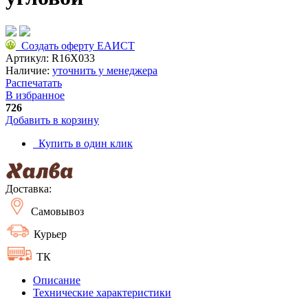
Создать оферту ЕАИСТ
Артикул:
R16X033
Наличие:
уточнить у менеджера
Распечатать
В избранное
726
Добавить в корзину
Купить в один клик
Доставка:
Самовывоз
Курьер
ТК
Описание
Технические характеристики