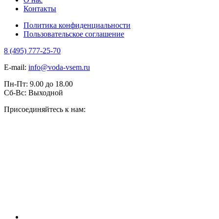
Контакты
Политика конфиденциальности
Пользовательское соглашение
8 (495) 777-25-70
E-mail:
info@voda-vsem.ru
Пн-Пт:
9.00
до
18.00
Сб-Вс:
Выходной
Присоединяйтесь к нам: