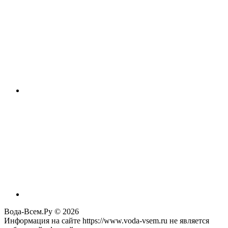
Вода-Всем.Ру © 2026
Информация на сайте https://www.voda-vsem.ru не является