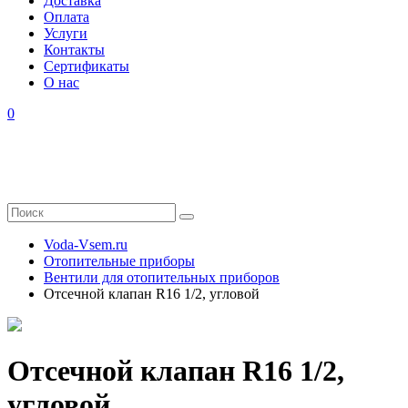
Доставка
Оплата
Услуги
Контакты
Cертификаты
О нас
0
Voda-Vsem.ru
Отопительные приборы
Вентили для отопительных приборов
Отсечной клапан R16 1/2, угловой
Отсечной клапан R16 1/2,
угловой