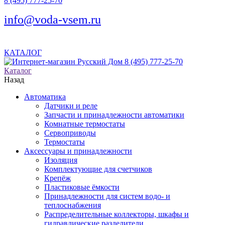
8 (495) 777-25-70
info@voda-vsem.ru
КАТАЛОГ
8 (495) 777-25-70
Каталог
Назад
Автоматика
Датчики и реле
Запчасти и принадлежности автоматики
Комнатные термостаты
Сервоприводы
Термостаты
Аксессуары и принадлежности
Изоляция
Комплектующие для счетчиков
Крепёж
Пластиковые ёмкости
Принадлежности для систем водо- и
теплоснабжения
Распределительные коллекторы, шкафы и
гидравлические разделители