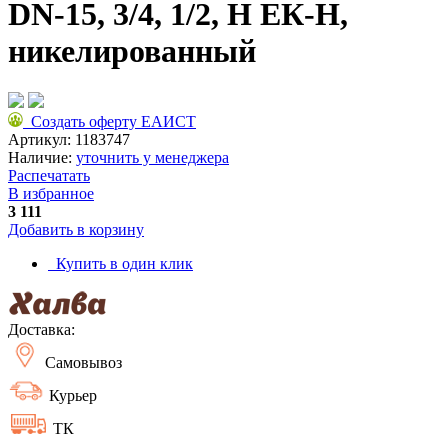
DN-15, 3/4, 1/2, Н ЕК-Н,
никелированный
Создать оферту ЕАИСТ
Артикул:
1183747
Наличие:
уточнить у менеджера
Распечатать
В избранное
3 111
Добавить в корзину
Купить в один клик
Доставка:
Самовывоз
Курьер
ТК