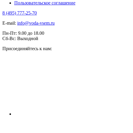
Пользовательское соглашение
8 (495) 777-25-70
E-mail:
info@voda-vsem.ru
Пн-Пт:
9.00
до
18.00
Сб-Вс:
Выходной
Присоединяйтесь к нам: