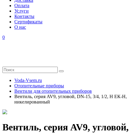
Доставка
Оплата
Услуги
Контакты
Cертификаты
О нас
0
Voda-Vsem.ru
Отопительные приборы
Вентили для отопительных приборов
Вентиль, серия AV9, угловой, DN-15, 3/4, 1/2, Н ЕК-Н,
никелированный
Вентиль, серия AV9, угловой,