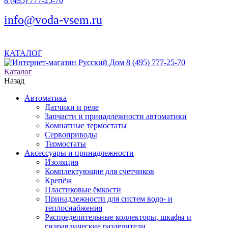
8 (495) 777-25-70
info@voda-vsem.ru
КАТАЛОГ
8 (495) 777-25-70
Каталог
Назад
Автоматика
Датчики и реле
Запчасти и принадлежности автоматики
Комнатные термостаты
Сервоприводы
Термостаты
Аксессуары и принадлежности
Изоляция
Комплектующие для счетчиков
Крепёж
Пластиковые ёмкости
Принадлежности для систем водо- и
теплоснабжения
Распределительные коллекторы, шкафы и
гидравлические разделители